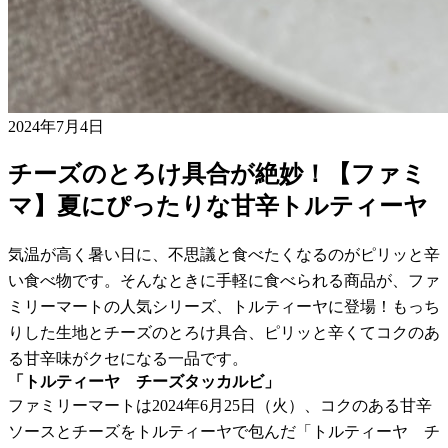
2024年7月4日
チーズのとろけ具合が絶妙！【ファミ
マ】夏にぴったりな甘辛トルティーヤ
気温が高く暑い日に、不思議と食べたくなるのがピリッと辛
い食べ物です。そんなときに手軽に食べられる商品が、ファ
ミリーマートの人気シリーズ、トルティーヤに登場！もっち
りした生地とチーズのとろけ具合、ピリッと辛くてコクのあ
る甘辛味がクセになる一品です。
「トルティーヤ チーズタッカルビ」
ファミリーマートは2024年6月25日（火）、コクのある甘辛
ソースとチーズをトルティーヤで包んだ「トルティーヤ チ