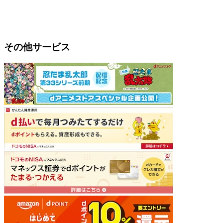
その他サービス