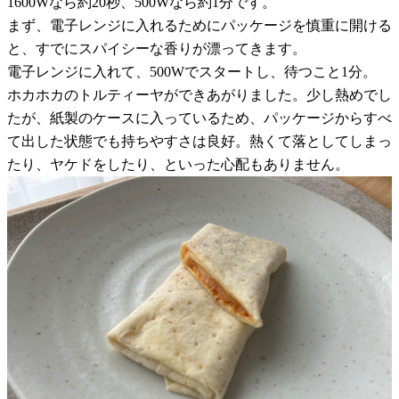
1600Wなら約20秒、500Wなら約1分です。
まず、電子レンジに入れるためにパッケージを慎重に開ける
と、すでにスパイシーな香りが漂ってきます。
電子レンジに入れて、500Wでスタートし、待つこと1分。
ホカホカのトルティーヤができあがりました。少し熱めでし
たが、紙製のケースに入っているため、パッケージからすべ
て出した状態でも持ちやすさは良好。熱くて落としてしまっ
たり、ヤケドをしたり、といった心配もありません。