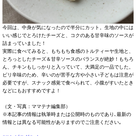
今回は、中身が気になったので半分にカット。生地の中には
いい感じでとろけたチーズと、コクのある甘辛味のソースが
詰まっていました！
実際に食べてみると、もちもち食感のトルティーヤ生地と、
とろっとしたチーズ＆甘辛ソースのバランスが絶妙！もちろ
ん、チキンもしっかりと入っていて、大満足の一品でした。
ピリ辛味のため、辛いのが苦手な方や小さい子どもは注意が
必要ですが、スナック感覚で食べられて、小腹がすいたとき
などにもおすすめですよ！
（文・写真：ママテナ編集部）
※本記事の情報は執筆時または公開時のものであり､最新の
情報とは異なる可能性がありますのでご注意ください｡