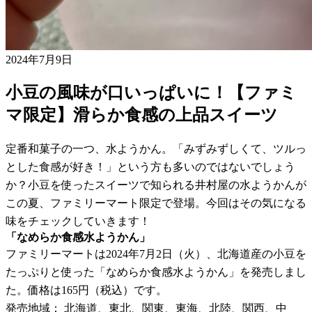
2024年7月9日
小豆の風味が口いっぱいに！【ファミ
マ限定】滑らか食感の上品スイーツ
定番和菓子の一つ、水ようかん。「みずみずしくて、ツルっ
とした食感が好き！」という方も多いのではないでしょう
か？小豆を使ったスイーツで知られる井村屋の水ようかんが
この夏、ファミリーマート限定で登場。今回はその気になる
味をチェックしていきます！
「なめらか食感水ようかん」
ファミリーマートは2024年7月2日（火）、北海道産の小豆を
たっぷりと使った「なめらか食感水ようかん」を発売しまし
た。価格は165円（税込）です。
発売地域： 北海道、東北、関東、東海、北陸、関西、中