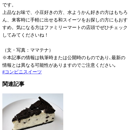
です。
上品なお味で、小豆好きの方、水ようかん好きの方はもちろ
ん、来客時に手軽に出せる和スイーツをお探しの方にもおす
すめ。気になる方はファミリーマートの店頭でぜひチェック
してみてくださいね！
（文・写真：ママテナ）
※本記事の情報は執筆時または公開時のものであり､最新の
情報とは異なる可能性がありますのでご注意ください｡
#
コンビニスイーツ
関連記事