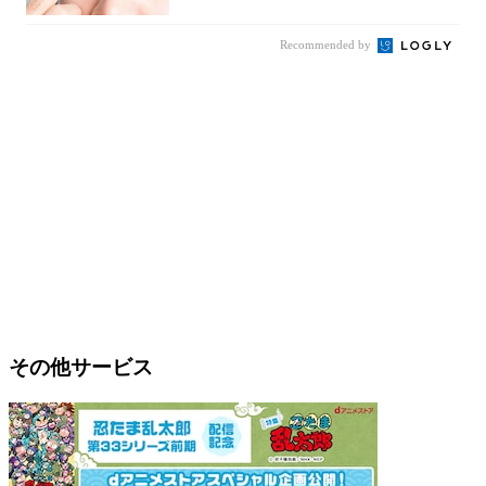
Recommended by
その他サービス