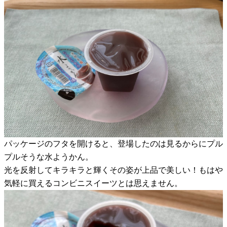
パッケージのフタを開けると、登場したのは見るからにプル
プルそうな水ようかん。
光を反射してキラキラと輝くその姿が上品で美しい！もはや
気軽に買えるコンビニスイーツとは思えません。