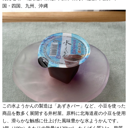
国・四国、九州、沖縄
この水ようかんの製造は「あずきバー」など、小豆を使った
商品を数多く展開する井村屋。原料に北海道産の小豆を使用
し、滑らかな触感に仕上げた風味豊かな水ようかんです。