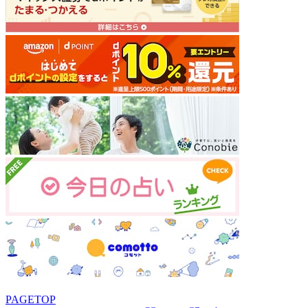
PAGETOP