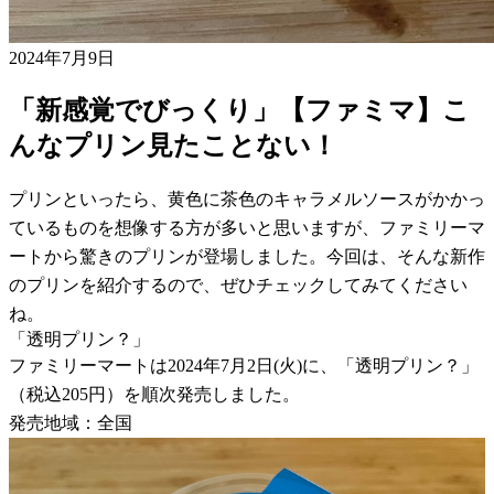
2024年7月9日
「新感覚でびっくり」【ファミマ】こ
んなプリン見たことない！
プリンといったら、黄色に茶色のキャラメルソースがかかっ
ているものを想像する方が多いと思いますが、ファミリーマ
ートから驚きのプリンが登場しました。今回は、そんな新作
のプリンを紹介するので、ぜひチェックしてみてください
ね。
「透明プリン？」
ファミリーマートは2024年7月2日(火)に、「透明プリン？」
（税込205円）を順次発売しました。
発売地域：全国