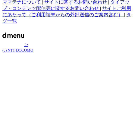
ママテナについて
|
サイトに関するお問い合わせ
|
タイアッ
プ・コンテンツ配信等に関するお問い合わせ
|
サイトご利用
にあたって（ご利用端末からの外部送信のご案内含む）
|
タ
グ一覧
>
(c) NTT DOCOMO