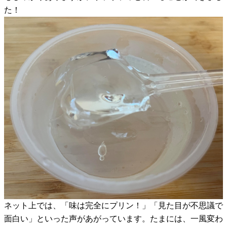
た！
ネット上では、「味は完全にプリン！」「見た目が不思議で
面白い」といった声があがっています。たまには、一風変わ