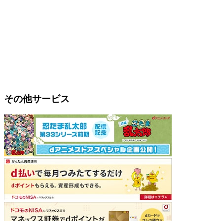
その他サービス