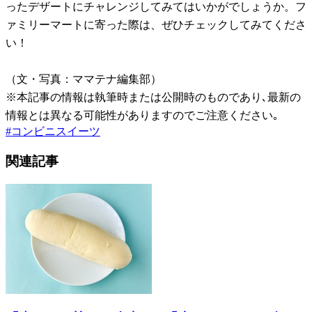
ったデザートにチャレンジしてみてはいかがでしょうか。フ
ァミリーマートに寄った際は、ぜひチェックしてみてくださ
い！
（文・写真：ママテナ編集部）
※本記事の情報は執筆時または公開時のものであり､最新の
情報とは異なる可能性がありますのでご注意ください｡
#
コンビニスイーツ
関連記事