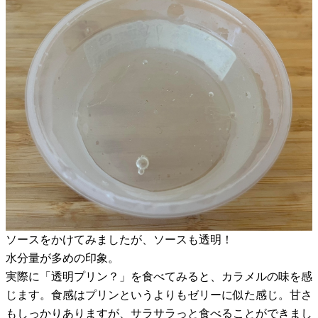
ソースをかけてみましたが、ソースも透明！
水分量が多めの印象。
実際に「透明プリン？」を食べてみると、カラメルの味を感
じます。食感はプリンというよりもゼリーに似た感じ。甘さ
もしっかりありますが、サラサラっと食べることができまし