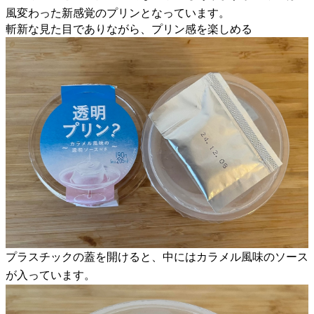
風変わった新感覚のプリンとなっています。
斬新な見た目でありながら、プリン感を楽しめる
プラスチックの蓋を開けると、中にはカラメル風味のソース
が入っています。