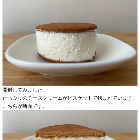
開封してみました。
たっぷりのチーズクリームがビスケットで挟まれています。
こちらが断面です。