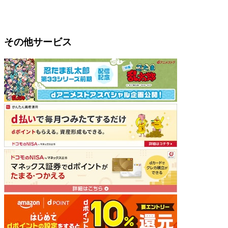
その他サービス