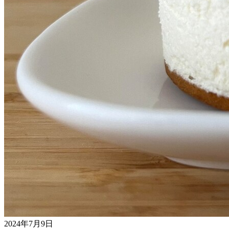
2024年7月9日