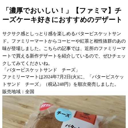
「濃厚でおいしい！」【ファミマ】チ
ーズケーキ好きにおすすめのデザート
サクサク感としっとり感を楽しめるバタービスケットサン
ド。ファミリーマートからコーヒーや紅茶と相性抜群のあの
味が登場しました。こちらの記事では、近所のファミリーマ
ートで買える新作デザートを紹介しているので、ぜひチェッ
クしてみてくださいね。
「バタービスケットサンド チーズ」
ファミリーマートは2024年7月2日(火)に、「バタービスケッ
トサンド チーズ」（税込248円）を順次発売しました。
販売地域：全国