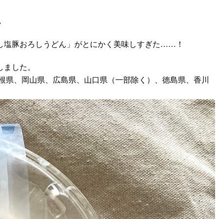
ん
し塩豚おろしうどん」がとにかく美味しすぎた……！
しました。
根県、岡山県、広島県、山口県（一部除く）、徳島県、香川