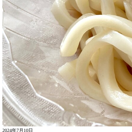
2024年7月10日