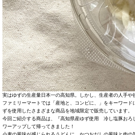
実はゆずの生産量日本一の高知県。しかし、生産者の人手や
ファミリーマートでは「産地と、コンビに、」をキーワードに
ずを使用したさまざまな商品を地域限定で販売しています。
今回ご紹介する商品は、『高知県産ゆず使用 冷し塩豚おろ
ワーアップして帰ってきました！
小麦の風味が感じられるうどんに、かつおだしの風味と肉の