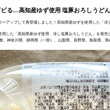
ビる…高知産ゆず使用 塩豚おろしうど
ワーアップして再登場しました！高知県産ゆずを使用した「冷
ずを使用した「高知県産ゆず使用 冷し塩豚おろしうどん」を発売
京都、神奈川県、静岡県（一部）、山梨県、長野県、鳥取県、島