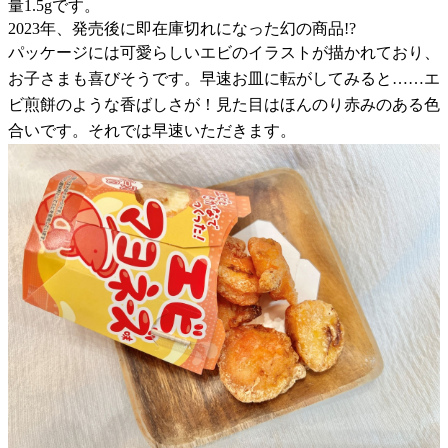
量1.5gです。
2023年、発売後に即在庫切れになった幻の商品!?
パッケージには可愛らしいエビのイラストが描かれており、
お子さまも喜びそうです。早速お皿に転がしてみると……エ
ビ煎餅のような香ばしさが！見た目はほんのり赤みのある色
合いです。それでは早速いただきます。