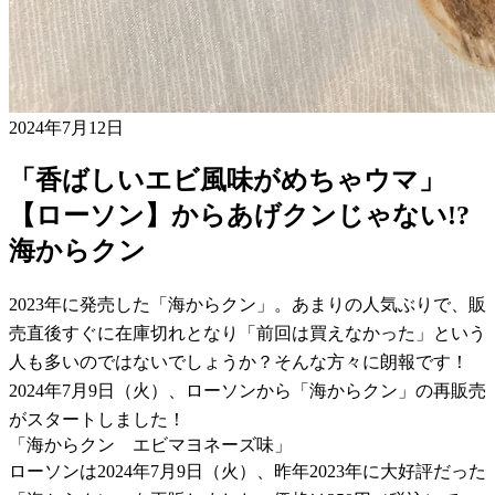
2024年7月12日
「香ばしいエビ風味がめちゃウマ」
【ローソン】からあげクンじゃない!?
海からクン
2023年に発売した「海からクン」。あまりの人気ぶりで、販
売直後すぐに在庫切れとなり「前回は買えなかった」という
人も多いのではないでしょうか？そんな方々に朗報です！
2024年7月9日（火）、ローソンから「海からクン」の再販売
がスタートしました！
「海からクン エビマヨネーズ味」
ローソンは2024年7月9日（火）、昨年2023年に大好評だった