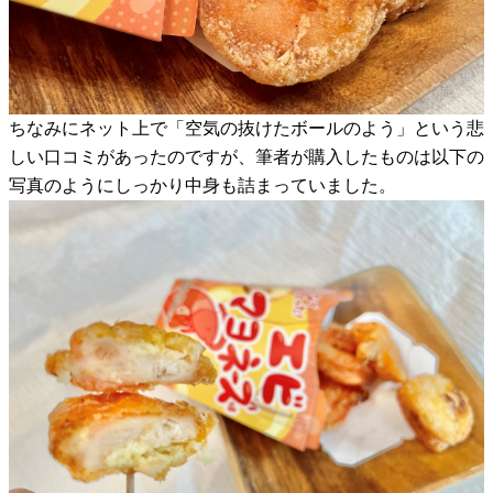
ちなみにネット上で「空気の抜けたボールのよう」という悲
しい口コミがあったのですが、筆者が購入したものは以下の
写真のようにしっかり中身も詰まっていました。