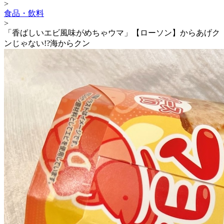
>
食品・飲料
>
「香ばしいエビ風味がめちゃウマ」【ローソン】からあげク
ンじゃない!?海からクン