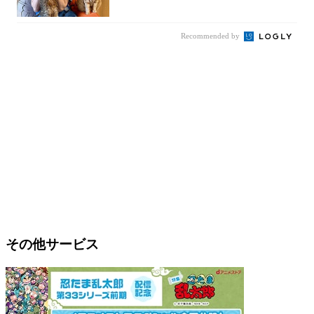
京さ...
Recommended by
その他サービス