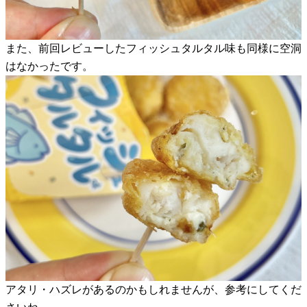
また、前回レビューしたフィッシュタルタル味も同様に空洞
はなかったです。
アタリ・ハズレがあるのかもしれませんが、参考にしてくだ