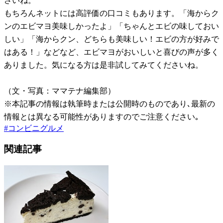
さいね。
もちろんネットには高評価の口コミもあります。「海からク
ンのエビマヨ美味しかったよ」「ちゃんとエビの味しておい
しい」「海からクン、どちらも美味しい！エビの方が好みで
はある！」などなど、エビマヨがおいしいと喜びの声が多く
ありました。気になる方は是非試してみてくださいね。
（文・写真：ママテナ編集部）
※本記事の情報は執筆時または公開時のものであり､最新の
情報とは異なる可能性がありますのでご注意ください｡
#
コンビニグルメ
関連記事