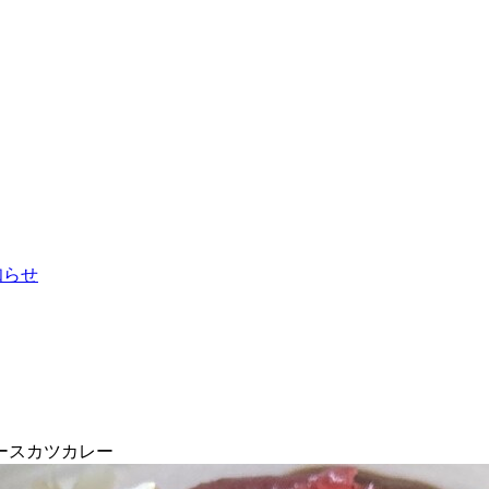
お知らせ
ースカツカレー