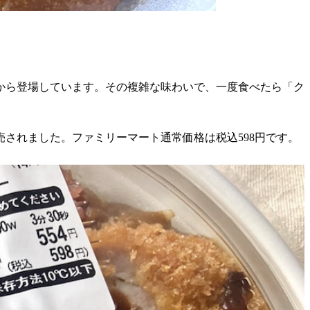
から登場しています。その複雑な味わいで、一度食べたら「ク
売されました。ファミリーマート通常価格は税込598円です。