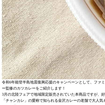
令和6年能登半島地震復興応援のキャンペーンとして、ファ
ー監修のカツカレーをご紹介します！
3月の北陸フェアで地域限定販売されていた本商品ですが、
「チャンカレ」の愛称で知られる金沢カレーの老舗で大人気