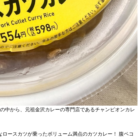
その中から、元祖金沢カレーの専門店であるチャンピオンカレ
ロースカツが乗ったボリューム満点のカツカレー！ 腹ペコ