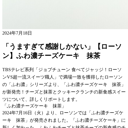
2024年7月18日
「うますぎて感謝しかない」【ローソ
ン】ふわ濃チーズケーキ 抹茶
TBSテレビ系列「ジョブチューン 食べてジャッジ！ローソ
ンVS超一流スイーツ職人」で満場一致を獲得したローソン
の「ふわ濃」シリーズより、「ふわ濃チーズケーキ 抹茶」
が新発売！チーズと抹茶とクッキークランチの新食感スイー
ツについて、詳しくリポートします。
「ふわ濃チーズケーキ 抹茶」
2024年7月16日（火）より、ローソンでは「ふわ濃チーズケ
ーキ 抹茶」が発売されました。「ふわ濃チーズケーキ」に
新しく加わった、ふわふわチーズと抹茶チーズの新食感のチ