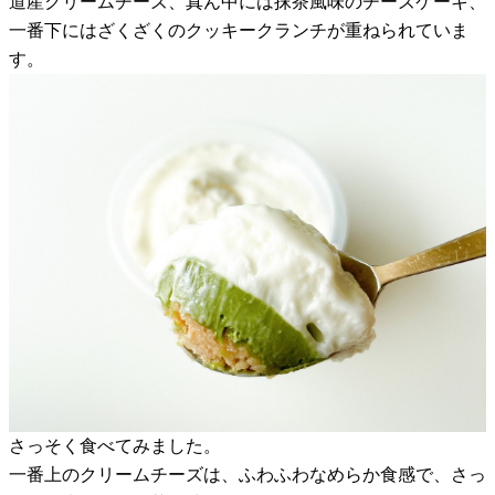
道産クリームチーズ、真ん中には抹茶風味のチーズケーキ、
一番下にはざくざくのクッキークランチが重ねられていま
す。
さっそく食べてみました。
一番上のクリームチーズは、ふわふわなめらか食感で、さっ