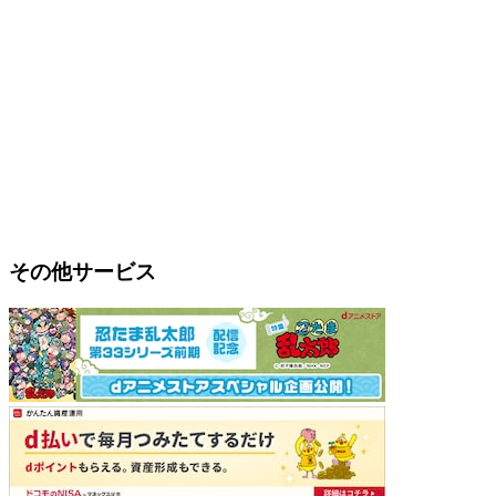
その他サービス