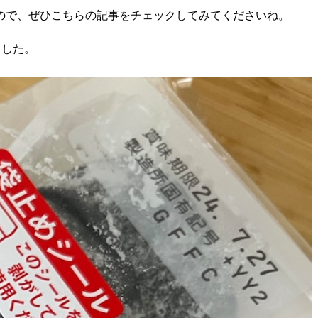
ので、ぜひこちらの記事をチェックしてみてくださいね。
ました。