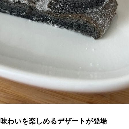
の味わいを楽しめるデザートが登場