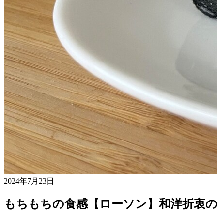
2024年7月23日
もちもちの食感【ローソン】和洋折衷