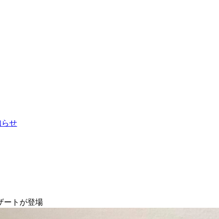
お知らせ
ザートが登場