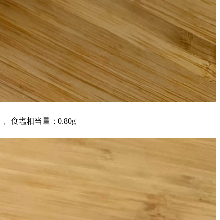
。
）、食塩相当量：0.80g