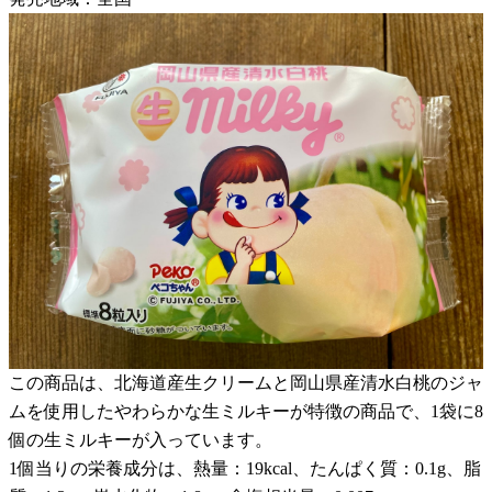
この商品は、北海道産生クリームと岡山県産清水白桃のジャ
ムを使用したやわらかな生ミルキーが特徴の商品で、1袋に8
個の生ミルキーが入っています。
1個当りの栄養成分は、熱量：19kcal、たんぱく質：0.1g、脂