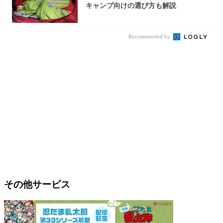
キャンプ向けの選び方も解説
Recommended by
その他サービス