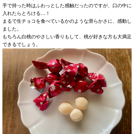
手で持った時はふわっとした感触だったのですが、口の中に
入れたらとろける…！
まるで生チョコを食べているかのような滑らかさに、感動し
ました。
もちろん白桃のやさしい香りもして、桃が好きな方も大満足
できるでしょう。