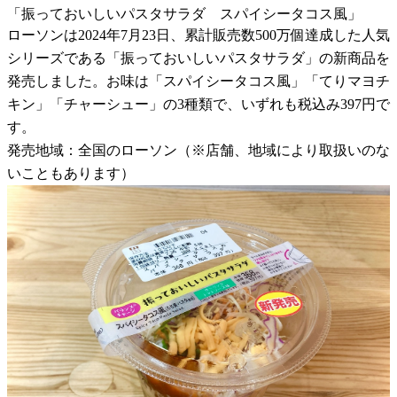
「振っておいしいパスタサラダ スパイシータコス風」
ローソンは2024年7月23日、累計販売数500万個達成した人気
シリーズである「振っておいしいパスタサラダ」の新商品を
発売しました。お味は「スパイシータコス風」「てりマヨチ
キン」「チャーシュー」の3種類で、いずれも税込み397円で
す。
発売地域：全国のローソン（※店舗、地域により取扱いのな
いこともあります）