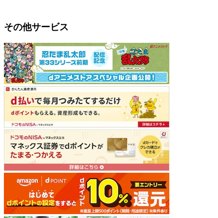
その他サービス