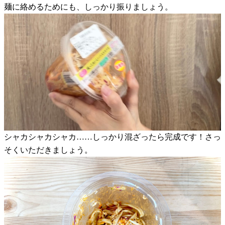
麺に絡めるためにも、しっかり振りましょう。
シャカシャカシャカ……しっかり混ざったら完成です！さっ
そくいただきましょう。