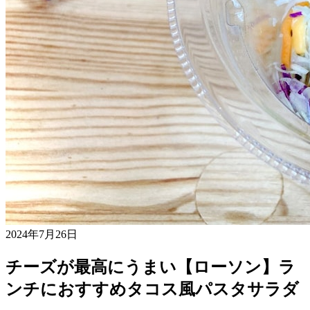
2024年7月26日
チーズが最高にうまい【ローソン】ラ
ンチにおすすめタコス風パスタサラダ