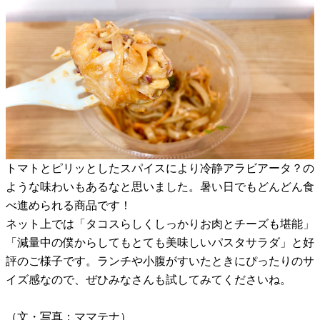
トマトとピリッとしたスパイスにより冷静アラビアータ？の
ような味わいもあるなと思いました。暑い日でもどんどん食
べ進められる商品です！
ネット上では「タコスらしくしっかりお肉とチーズも堪能」
「減量中の僕からしてもとても美味しいパスタサラダ」と好
評のご様子です。ランチや小腹がすいたときにぴったりのサ
イズ感なので、ぜひみなさんも試してみてくださいね。
（文・写真：ママテナ）