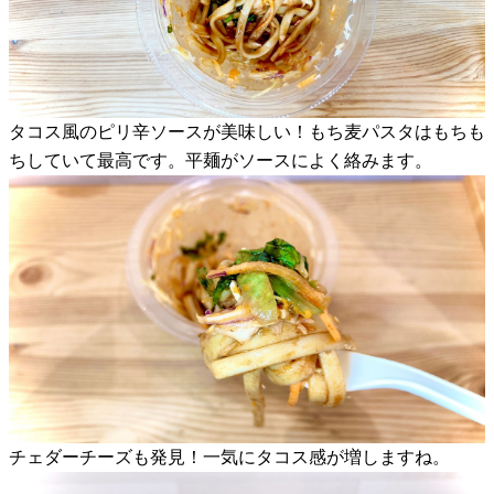
タコス風のピリ辛ソースが美味しい！もち麦パスタはもちも
ちしていて最高です。平麺がソースによく絡みます。
チェダーチーズも発見！一気にタコス感が増しますね。