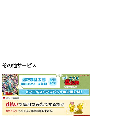
その他サービス