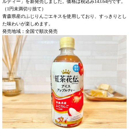
ルティー」を新発売しました。価格は税込み143.64円です。
（1円未満切り捨て）
青森県産のふじりんごエキスを使用しており、すっきりとし
た味わいが楽しめます。
発売地域：全国で順次発売