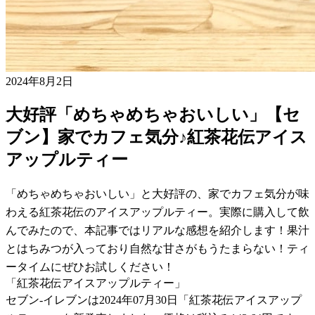
2024年8月2日
大好評「めちゃめちゃおいしい」【セ
ブン】家でカフェ気分♪紅茶花伝アイス
アップルティー
「めちゃめちゃおいしい」と大好評の、家でカフェ気分が味
わえる紅茶花伝のアイスアップルティー。実際に購入して飲
んでみたので、本記事ではリアルな感想を紹介します！果汁
とはちみつが入っており自然な甘さがもうたまらない！ティ
ータイムにぜひお試しください！
「紅茶花伝アイスアップルティー」
セブン-イレブンは2024年07月30日「紅茶花伝アイスアップ