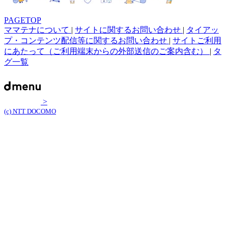
PAGETOP
ママテナについて
|
サイトに関するお問い合わせ
|
タイアッ
プ・コンテンツ配信等に関するお問い合わせ
|
サイトご利用
にあたって（ご利用端末からの外部送信のご案内含む）
|
タ
グ一覧
>
(c) NTT DOCOMO