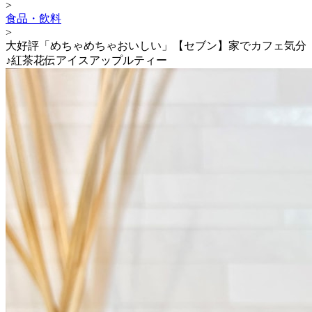
>
食品・飲料
>
大好評「めちゃめちゃおいしい」【セブン】家でカフェ気分
♪紅茶花伝アイスアップルティー