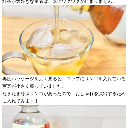
紅茶が大好きな筆者は、既にワクワクが止まりません。
再度パッケージをよく見ると、コップにリンゴを入れている
写真が小さく載っていました。
たまたま冷凍リンゴがあったので、おしゃれを演出するため
に入れてみます！