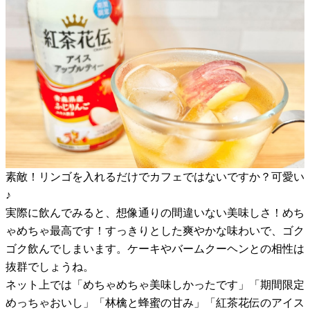
素敵！リンゴを入れるだけでカフェではないですか？可愛い
♪
実際に飲んでみると、想像通りの間違いない美味しさ！めち
ゃめちゃ最高です！すっきりとした爽やかな味わいで、ゴク
ゴク飲んでしまいます。ケーキやバームクーヘンとの相性は
抜群でしょうね。
ネット上では「めちゃめちゃ美味しかったです」「期間限定
めっちゃおいし」「林檎と蜂蜜の甘み」「紅茶花伝のアイス