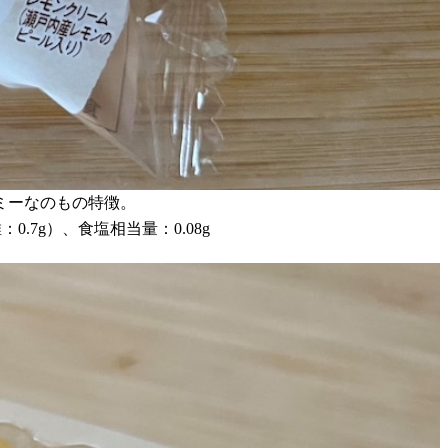
ミーなのもの特徴。
0.7g）、食塩相当量：0.08g