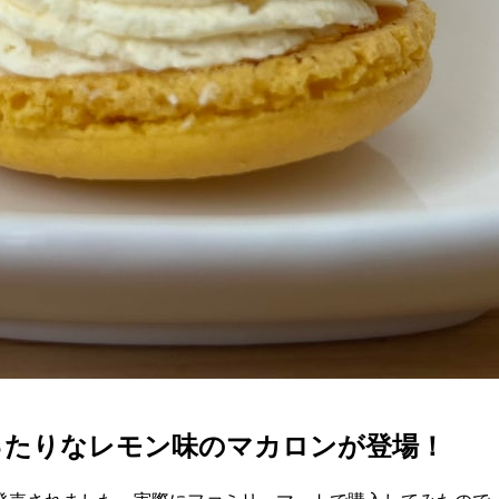
ったりなレモン味のマカロンが登場！