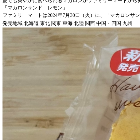
夏でも爽やかに食べられるマカロンがファミリーマートから
「マカロンサンド レモン」
ファミリーマートは2024年7月30日（火）に、「マカロンサ
発売地域 北海道 東北 関東 東海 北陸 関西 中国・四国 九州