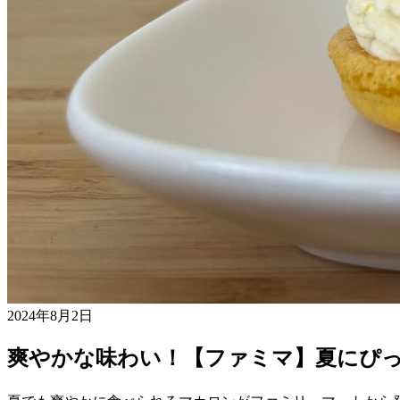
2024年8月2日
爽やかな味わい！【ファミマ】夏にぴ