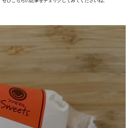
、ぜひこちらの記事をチェックしてみてくださいね。