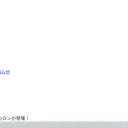
お知らせ
カロンが登場！