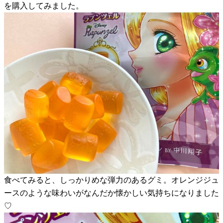
を購入してみました。
食べてみると、しっかりめな弾力のあるグミ。オレンジジュ
ースのような味わいがなんだか懐かしい気持ちになりました
♡