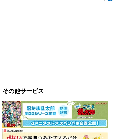
その他サービス