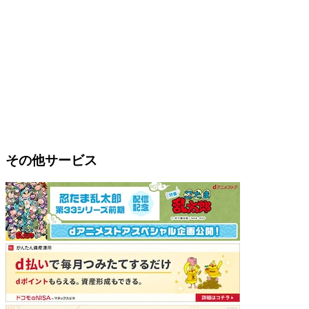
その他サービス