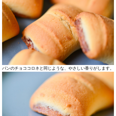
パンのチョココロネと同じような、やさしい香りがします。