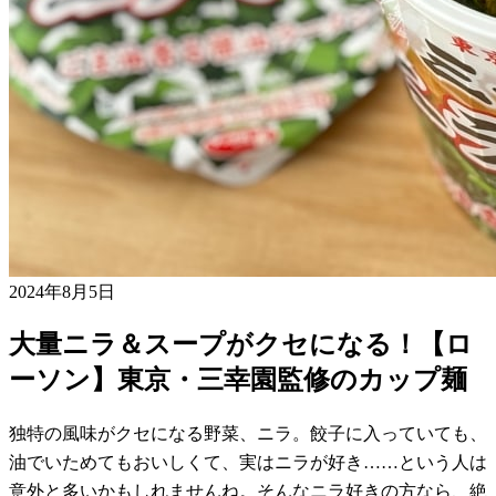
2024年8月5日
大量ニラ＆スープがクセになる！【ロ
ーソン】東京・三幸園監修のカップ麺
独特の風味がクセになる野菜、ニラ。餃子に入っていても、
油でいためてもおいしくて、実はニラが好き……という人は
意外と多いかもしれませんね。そんなニラ好きの方なら、絶