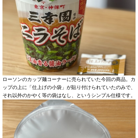
ローソンのカップ麺コーナーに売られていた今回の商品。カ
ップの上に「仕上げの小袋」が貼り付けられていたのみで、
それ以外のかやく等の袋はなし、というシンプル仕様です。