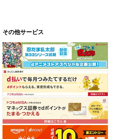
その他サービス