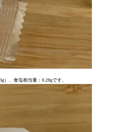
.3g）、食塩相当量：0.28gです。