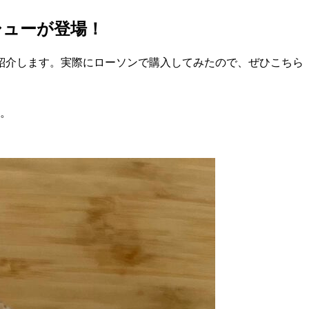
シューが登場！
紹介します。実際にローソンで購入してみたので、ぜひこちら
た。