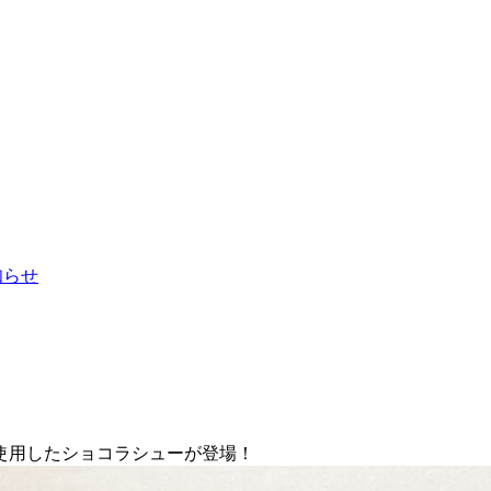
お知らせ
使用したショコラシューが登場！