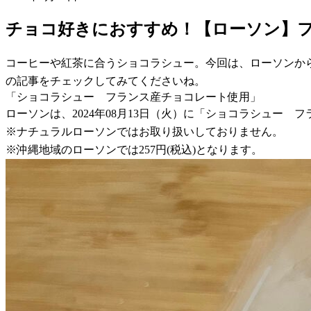
チョコ好きにおすすめ！【ローソン】
コーヒーや紅茶に合うショコラシュー。今回は、ローソンか
の記事をチェックしてみてくださいね。
「ショコラシュー フランス産チョコレート使用」
ローソンは、2024年08月13日（火）に「ショコラシュー 
※ナチュラルローソンではお取り扱いしておりません。
※沖縄地域のローソンでは257円(税込)となります。