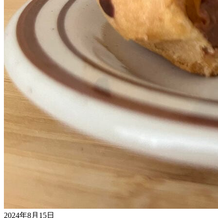
2024年8月15日