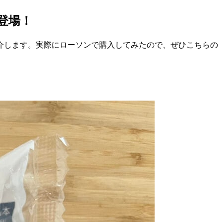
登場！
介します。実際にローソンで購入してみたので、ぜひこちらの