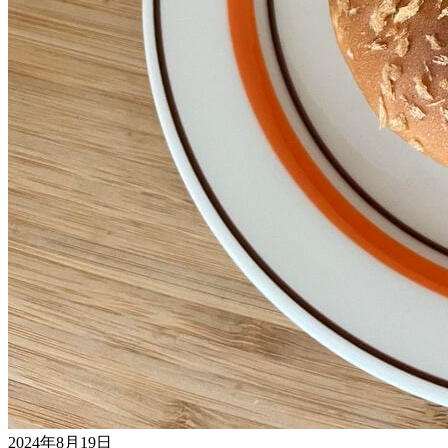
2024年8月19日