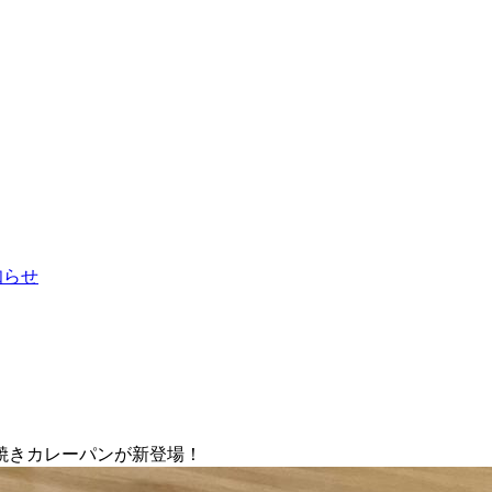
お知らせ
焼きカレーパンが新登場！