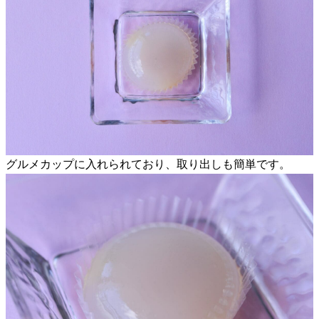
グルメカップに入れられており、取り出しも簡単です。