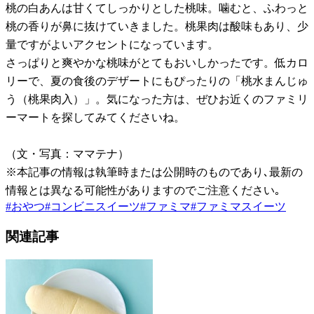
桃の白あんは甘くてしっかりとした桃味。噛むと、ふわっと
桃の香りが鼻に抜けていきました。桃果肉は酸味もあり、少
量ですがよいアクセントになっています。
さっぱりと爽やかな桃味がとてもおいしかったです。低カロ
リーで、夏の食後のデザートにもぴったりの「桃水まんじゅ
う（桃果肉入）」。気になった方は、ぜひお近くのファミリ
ーマートを探してみてくださいね。
（文・写真：ママテナ）
※本記事の情報は執筆時または公開時のものであり､最新の
情報とは異なる可能性がありますのでご注意ください｡
#
おやつ
#
コンビニスイーツ
#
ファミマ
#
ファミマスイーツ
関連記事