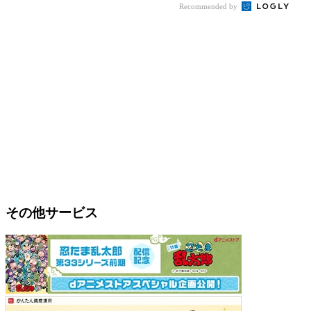
Recommended by
その他サービス