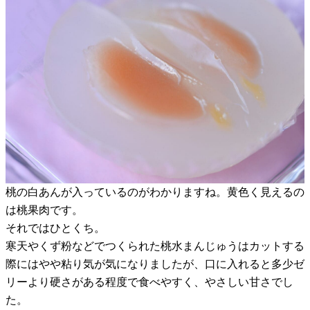
桃の白あんが入っているのがわかりますね。黄色く見えるの
は桃果肉です。
それではひとくち。
寒天やくず粉などでつくられた桃水まんじゅうはカットする
際にはやや粘り気が気になりましたが、口に入れると多少ゼ
リーより硬さがある程度で食べやすく、やさしい甘さでし
た。