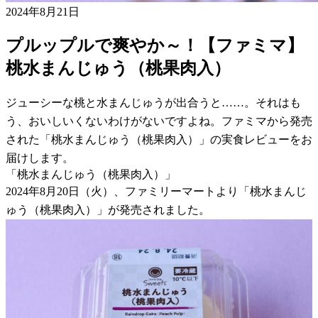
2024年8月21日
プルップルで爽やか～！【ファミマ】
桃水まんじゅう（桃果肉入）
ジューシーな桃と水まんじゅうが出合うと……。それはも
う、おいしいくないわけがないですよね。ファミマから発売
された「桃水まんじゅう（桃果肉入）」の実食レビューをお
届けします。
「桃水まんじゅう（桃果肉入）」
2024年8月20日（火）、ファミリーマートより「桃水まんじ
ゅう（桃果肉入）」が発売されました。