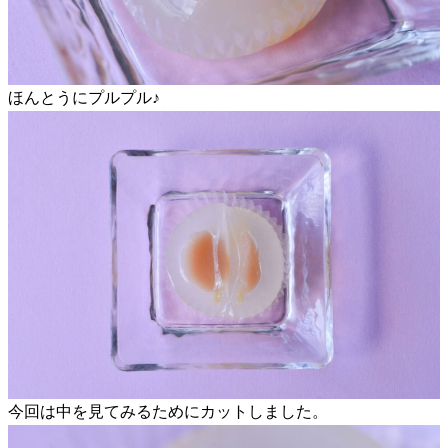
ほんとうにプルプル♪
今回は中を見てみるためにカットしました。