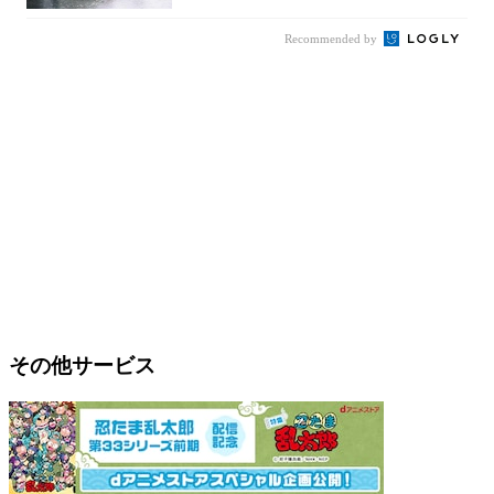
Recommended by
その他サービス