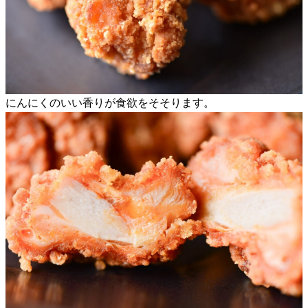
にんにくのいい香りが食欲をそそります。