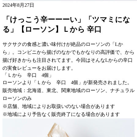
2024年8月27日
「けっこう辛ーーーい」「ツマミにな
る」【ローソン】Ｌから 辛口
サクサクの食感と濃い味付けが絶品のローソンの「Lか
ら」。コンビニから揚げのなかでもかなりの高評価で、から
揚げ好きからも注目されてます。今回はそんなLからの辛口
の実食レビューをお届けします。
「Ｌから 辛口 4個」
ローソンより「Ｌから 辛口 4個」が新発売されました。
販売地域：北海道、東北、関東地域のローソン、ナチュラル
ローソンのみ
※店舗、地域によりお取扱いのない場合があります
※地域により予告なく販売終了になる場合があります