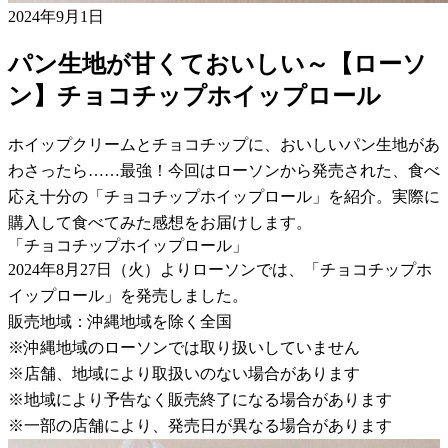
2024年9月1日
パン生地が甘くておいしい～【ローソ
ン】チョコチップホイップロール
ホイップクリームとチョコチップに、おいしいパン生地があ
わさったら……最強！今回はローソンから発売された、食べ
応え十分の「チョコチップホイップロール」を紹介。実際に
購入して食べてみた感想をお届けします。
「チョコチップホイップロール」
2024年8月27日（火）よりローソンでは、「チョコチップホ
イップロール」を発売しました。
販売地域：沖縄地域を除く全国
※沖縄地域のローソンでは取り扱いしていません
※店舗、地域により取扱いのない場合があります
※地域により予告なく販売終了になる場合があります
※一部の店舗により、発売日が異なる場合があります