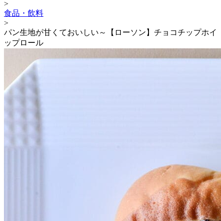
>
食品・飲料
>
パン生地が甘くておいしい～【ローソン】チョコチップホイ
ップロール