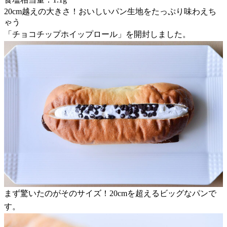
20cm越えの大きさ！おいしいパン生地をたっぷり味わえち
ゃう
「チョコチップホイップロール」を開封しました。
まず驚いたのがそのサイズ！20cmを超えるビッグなパンで
す。