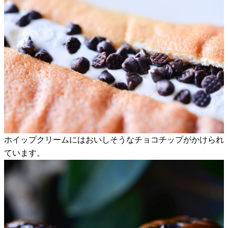
ホイップクリームにはおいしそうなチョコチップがかけられ
ています。