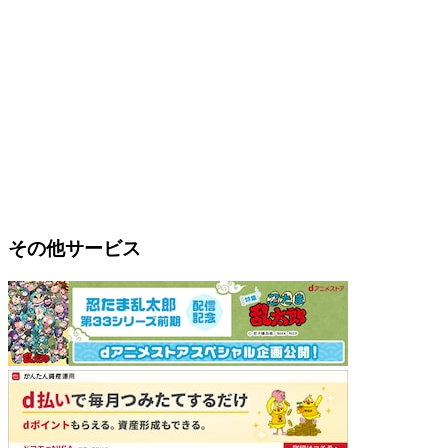
その他サービス