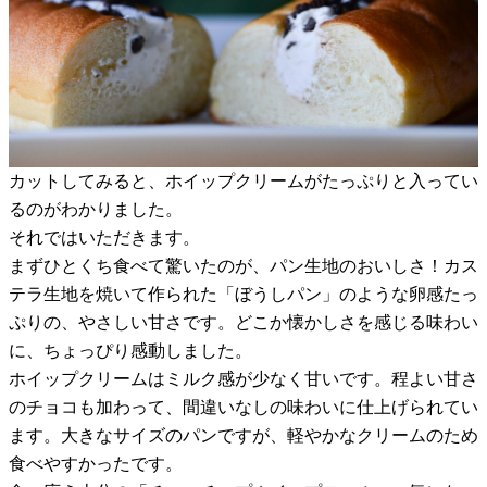
カットしてみると、ホイップクリームがたっぷりと入ってい
るのがわかりました。
それではいただきます。
まずひとくち食べて驚いたのが、パン生地のおいしさ！カス
テラ生地を焼いて作られた「ぼうしパン」のような卵感たっ
ぷりの、やさしい甘さです。どこか懐かしさを感じる味わい
に、ちょっぴり感動しました。
ホイップクリームはミルク感が少なく甘いです。程よい甘さ
のチョコも加わって、間違いなしの味わいに仕上げられてい
ます。大きなサイズのパンですが、軽やかなクリームのため
食べやすかったです。