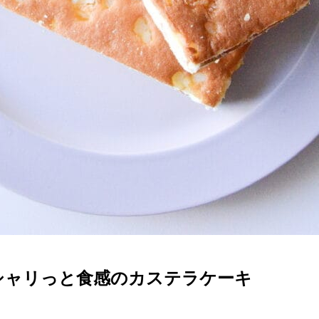
シャリっと食感のカステラケーキ