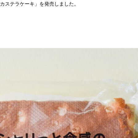
感のカステラケーキ」を発売しました。