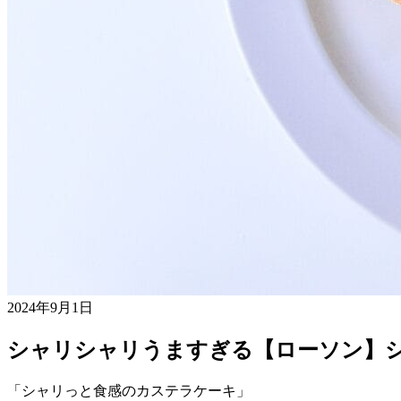
2024年9月1日
シャリシャリうますぎる【ローソン】
「シャリっと食感のカステラケーキ」