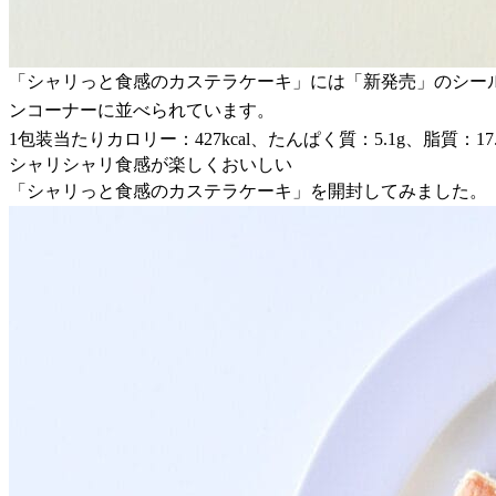
「シャリっと食感のカステラケーキ」には「新発売」のシールが
ンコーナーに並べられています。
1包装当たりカロリー：427kcal、たんぱく質：5.1g、脂質：17.
シャリシャリ食感が楽しくおいしい
「シャリっと食感のカステラケーキ」を開封してみました。