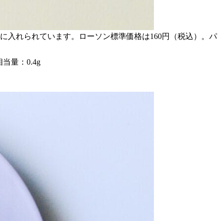
ジに入れられています。ローソン標準価格は160円（税込）。パ
当量：0.4g