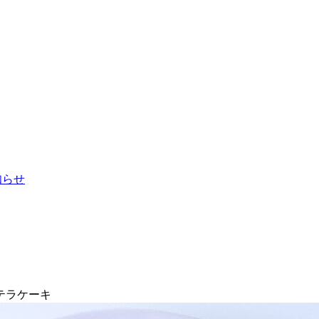
お知らせ
テラケーキ