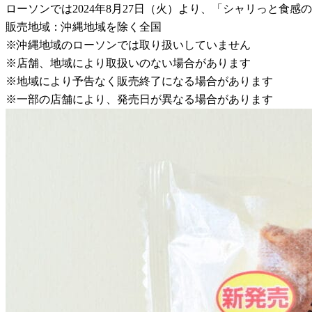
ローソンでは2024年8月27日（火）より、「シャリっと食
販売地域：沖縄地域を除く全国
※沖縄地域のローソンでは取り扱いしていません
※店舗、地域により取扱いのない場合があります
※地域により予告なく販売終了になる場合があります
※一部の店舗により、発売日が異なる場合があります