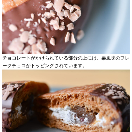
チョコレートがかけられている部分の上には、栗風味のフレ
ークチョコがトッピングされています。