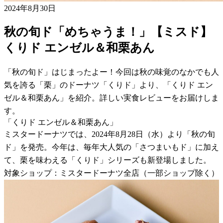
2024年8月30日
秋の旬ド「めちゃうま！」【ミスド】
くりド エンゼル＆和栗あん
「秋の旬ド」はじまったよー！今回は秋の味覚のなかでも人
気を誇る「栗」のドーナツ「くりド」より、「くりド エン
ゼル＆和栗あん」を紹介。詳しい実食レビューをお届けしま
す。
「くりド エンゼル＆和栗あん」
ミスタードーナツでは、2024年8月28日（水）より「秋の旬
ド」を発売。今年は、毎年大人気の「さつまいもド」に加え
て、栗を味わえる「くりド」シリーズも新登場しました。
対象ショップ：ミスタードーナツ全店（一部ショップ除く）