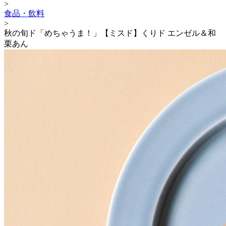
>
食品・飲料
>
秋の旬ド「めちゃうま！」【ミスド】くりド エンゼル＆和
栗あん