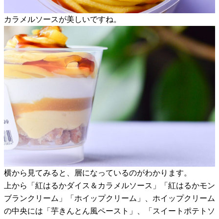
カラメルソースが美しいですね。
横から見てみると、層になっているのがわかります。
上から「紅はるかダイス＆カラメルソース」「紅はるかモン
ブランクリーム」「ホイップクリーム」、ホイップクリーム
の中央には「芋きんとん風ペースト」、「スイートポテトソ