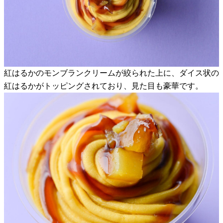
紅はるかのモンブランクリームが絞られた上に、ダイス状の
紅はるかがトッピングされており、見た目も豪華です。