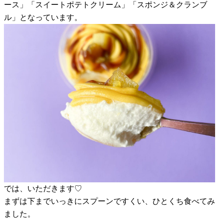
ース」「スイートポテトクリーム」「スポンジ＆クランブ
ル」となっています。
では、いただきます♡
まずは下までいっきにスプーンですくい、ひとくち食べてみ
ました。