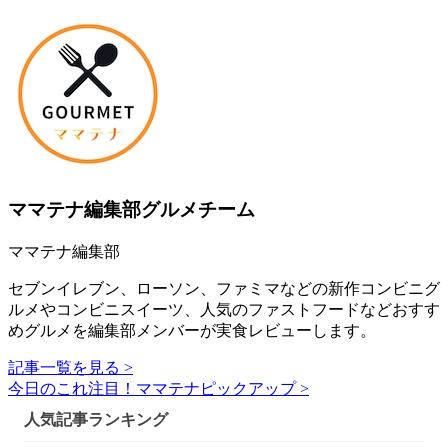
ママテナ編集部グルメチーム
ママテナ編集部
セブンイレブン、ローソン、ファミマなどの新作コンビニグ
ルメやコンビニスイーツ、人気のファストフードなどおすす
めグルメを編集部メンバーが実食レビューします。
記事一覧を見る >
今日のこれ注目！ママテナピックアップ >
人気記事ランキング