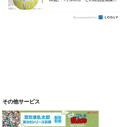
OOD...
Recommended by
その他サービス