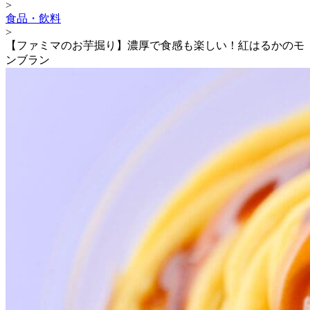
>
食品・飲料
>
【ファミマのお芋掘り】濃厚で食感も楽しい！紅はるかのモ
ンブラン