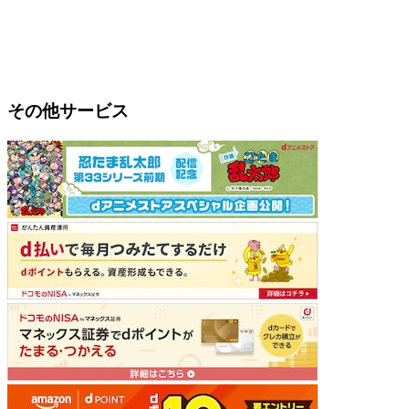
その他サービス