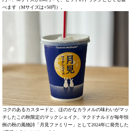
べます（Mサイズは+50円）。
コクのあるカスタードと、ほのかなカラメルの味わいがマッ
チしたこの秋限定のマックシェイク。マクドナルドが毎年恒
例の秋の風物詩「月見ファミリー」として2024年に発売した