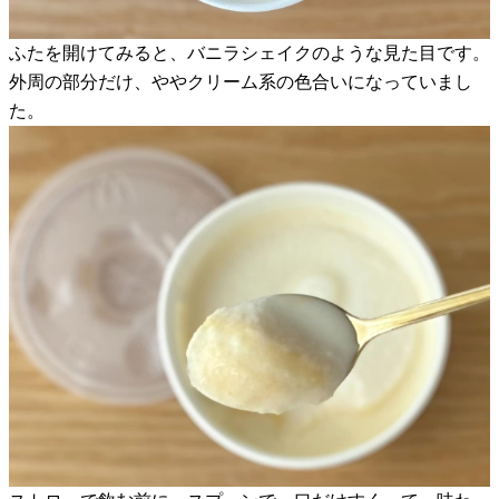
ふたを開けてみると、バニラシェイクのような見た目です。
外周の部分だけ、ややクリーム系の色合いになっていまし
た。