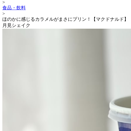
>
食品・飲料
>
ほのかに感じるカラメルがまさにプリン！【マクドナルド】
月見シェイク