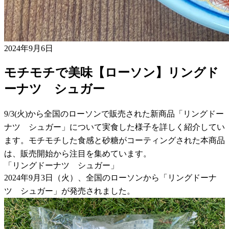
2024年9月6日
モチモチで美味【ローソン】リングド
ーナツ シュガー
9/3(火)から全国のローソンで販売された新商品「リングドー
ナツ シュガー」について実食した様子を詳しく紹介してい
ます。モチモチした食感と砂糖がコーティングされた本商品
は、販売開始から注目を集めています。
「リングドーナツ シュガー」
2024年9月3日（火）、全国のローソンから「リングドーナ
ツ シュガー」が発売されました。