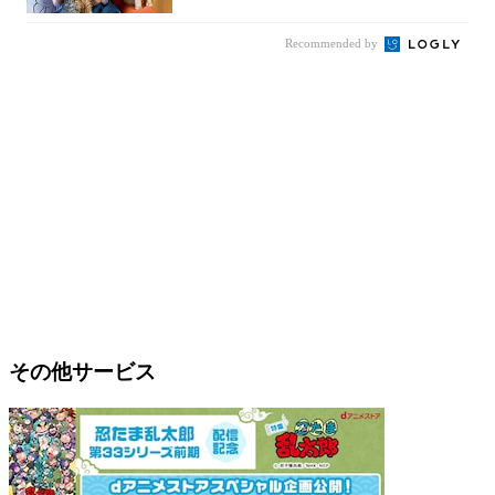
Recommended by
その他サービス