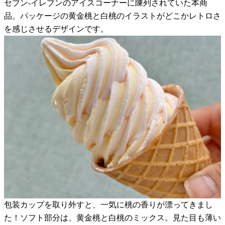
セブン-イレブンのアイスコーナーに陳列されていた本商
品。パッケージの黄金桃と白桃のイラストがどこかレトロさ
を感じさせるデザインです。
包装カップを取り外すと、一気に桃の香りが漂ってきまし
た！ソフト部分は、黄金桃と白桃のミックス。見た目も薄い