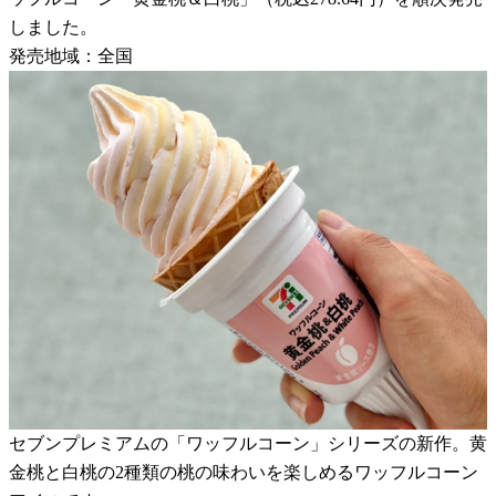
しました。
発売地域：全国
セブンプレミアムの「ワッフルコーン」シリーズの新作。黄
金桃と白桃の2種類の桃の味わいを楽しめるワッフルコーン