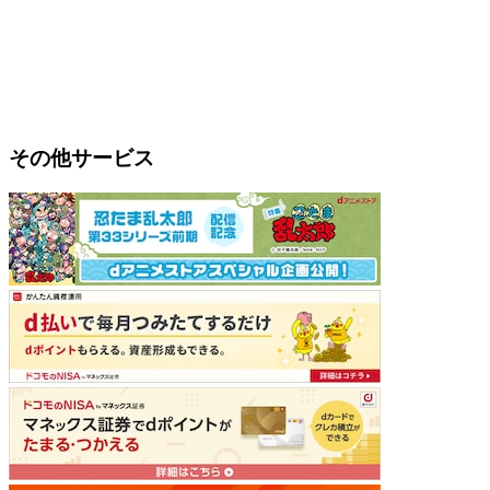
その他サービス