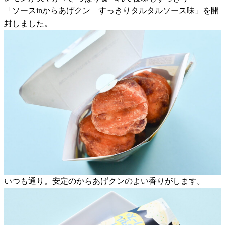
「ソースinからあげクン すっきりタルタルソース味」を開
封しました。
いつも通り。安定のからあげクンのよい香りがします。