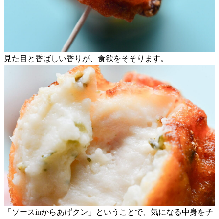
見た目と香ばしい香りが、食欲をそそります。
「ソースinからあげクン」ということで、気になる中身をチ