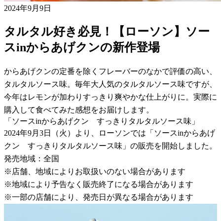
2024年9月9日
タルタル好き必見！【ローソン】ソー
スinからあげクンの新作登場
からあげクンの定番を除くフレーバーのなかで評価の高い、
タルタルソース味。毎年大人気のタルタルソース味ですが、
今年はレモンが加わりすっきり爽やかな仕上がりに。実際に
購入して食べてみた感想をお届けします。
「ソースinからあげクン すっきりタルタルソース味」
2024年9月3日（火）より、ローソンでは「ソースinからあげ
クン すっきりタルタルソース味」の販売を開始しました。
発売地域：全国
※店舗、地域によりお取扱いのない場合があります
※地域により予告なく販売終了になる場合があります
※一部の店舗により、発売日が異なる場合があります