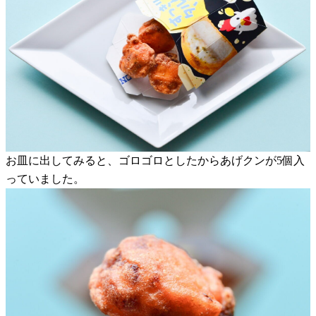
お皿に出してみると、ゴロゴロとしたからあげクンが5個入
っていました。