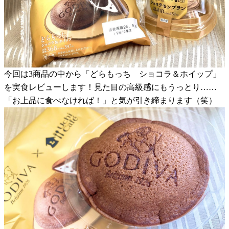
今回は3商品の中から「どらもっち ショコラ＆ホイップ」
を実食レビューします！見た目の高級感にもうっとり……
「お上品に食べなければ！」と気が引き締まります（笑）