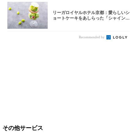
リーガロイヤルホテル京都：愛らしいシ
ョートケーキをあしらった「シャインマ
スカット...
Recommended by
その他サービス