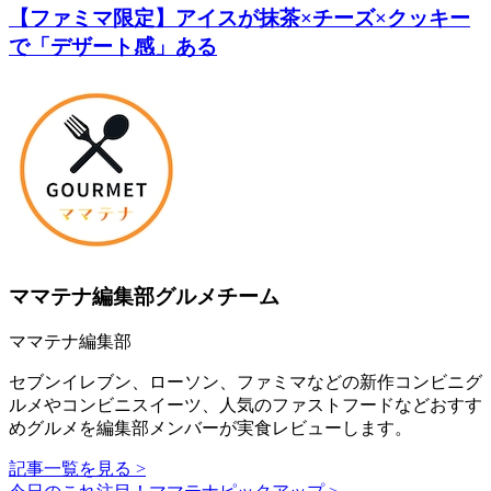
【ファミマ限定】アイスが抹茶×チーズ×クッキー
で「デザート感」ある
ママテナ編集部グルメチーム
ママテナ編集部
セブンイレブン、ローソン、ファミマなどの新作コンビニグ
ルメやコンビニスイーツ、人気のファストフードなどおすす
めグルメを編集部メンバーが実食レビューします。
記事一覧を見る >