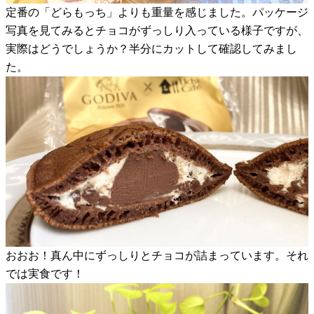
定番の「どらもっち」よりも重量を感じました。パッケージ
写真を見てみるとチョコがずっしり入っている様子ですが、
実際はどうでしょうか？半分にカットして確認してみまし
た。
おおお！真ん中にずっしりとチョコが詰まっています。それ
では実食です！