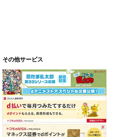
その他サービス