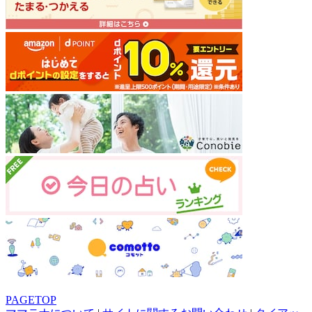
PAGETOP