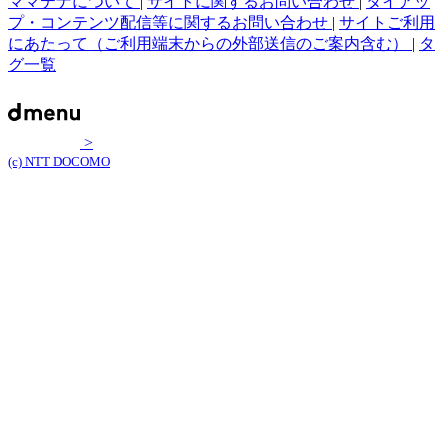
ママテナについて
|
サイトに関するお問い合わせ
|
タイアッ
プ・コンテンツ配信等に関するお問い合わせ
|
サイトご利用
にあたって（ご利用端末からの外部送信のご案内含む）
|
タ
グ一覧
>
(c) NTT DOCOMO