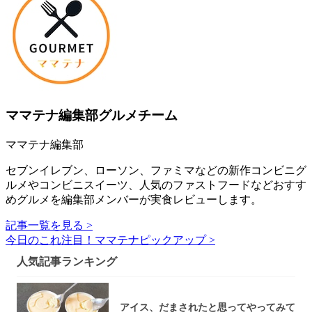
ママテナ編集部グルメチーム
ママテナ編集部
セブンイレブン、ローソン、ファミマなどの新作コンビニグ
ルメやコンビニスイーツ、人気のファストフードなどおすす
めグルメを編集部メンバーが実食レビューします。
記事一覧を見る >
今日のこれ注目！ママテナピックアップ >
人気記事ランキング
アイス、だまされたと思ってやってみて