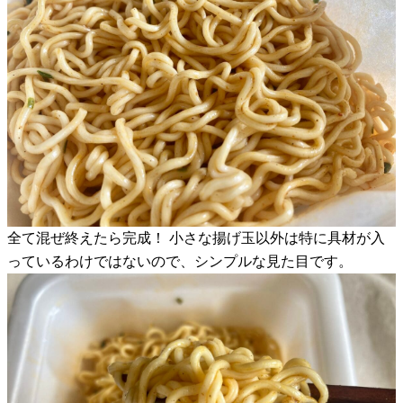
全て混ぜ終えたら完成！ 小さな揚げ玉以外は特に具材が入
っているわけではないので、シンプルな見た目です。