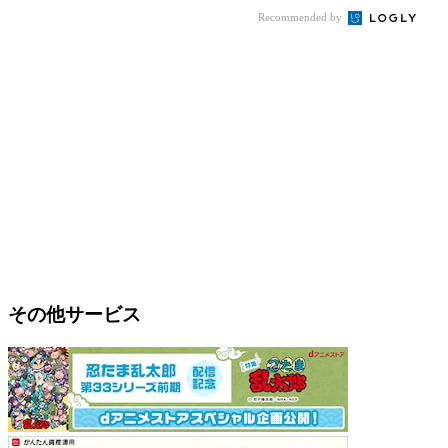
Recommended by
その他サービス