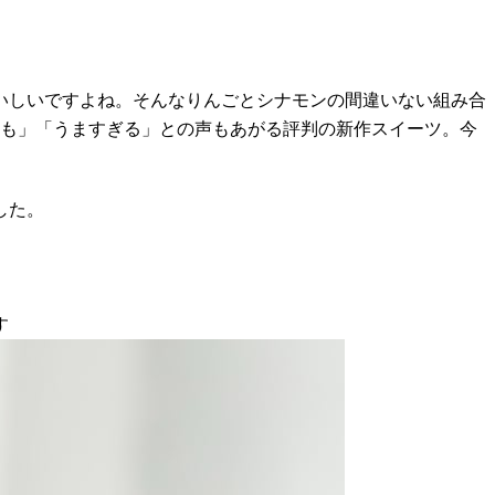
いしいですよね。そんなりんごとシナモンの間違いない組み合
かも」「うますぎる」との声もあがる評判の新作スイーツ。今
した。
す