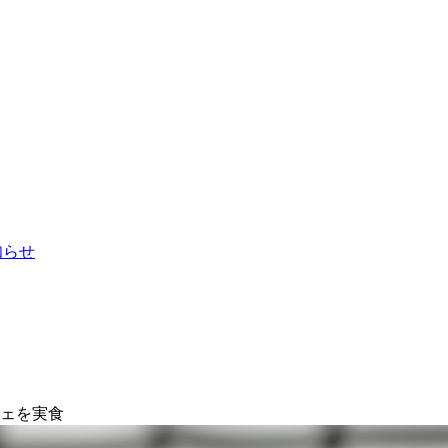
お知らせ
フェを実食