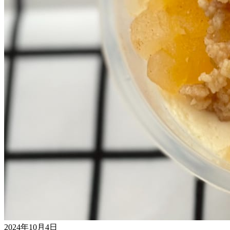
2024年10月4日