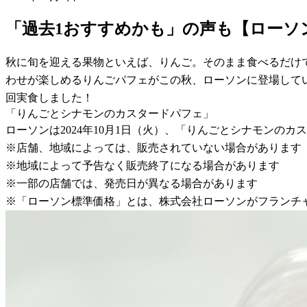
「過去1おすすめかも」の声も【ローソ
秋に旬を迎える果物といえば、りんご。そのまま食べるだけ
わせが楽しめるりんごパフェがこの秋、ローソンに登場して
回実食しました！
「りんごとシナモンのカスタードパフェ」
ローソンは2024年10月1日（火）、「りんごとシナモンの
※店舗、地域によっては、販売されていない場合があります
※地域によって予告なく販売終了になる場合があります
※一部の店舗では、発売日が異なる場合があります
※「ローソン標準価格」とは、株式会社ローソンがフランチ