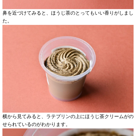
鼻を近づけてみると、ほうじ茶のとってもいい香りがしまし
た。
横から見てみると、ラテプリンの上にほうじ茶クリームがの
せられているのがわかります。