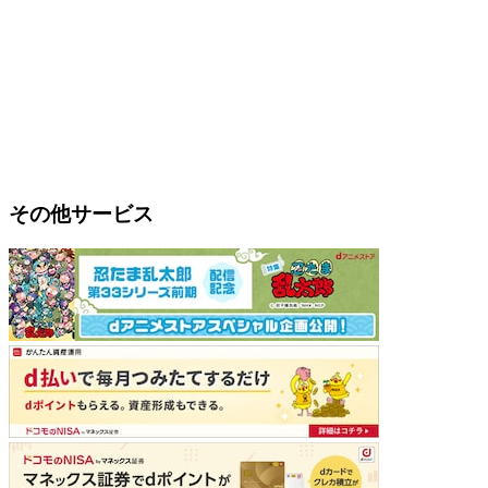
その他サービス