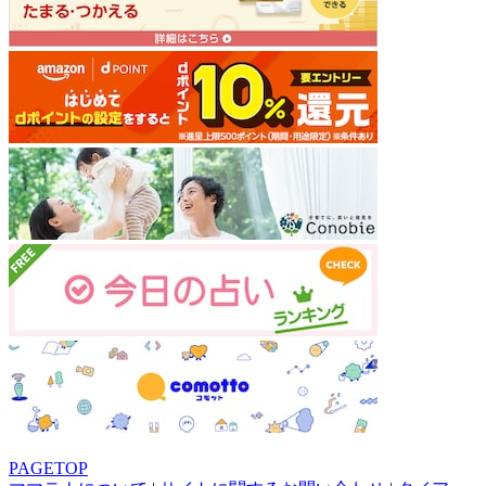
PAGETOP