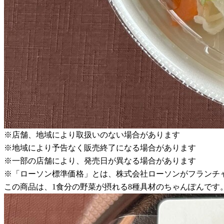
※店舗、地域により取扱いのない場合があります
※地域により予告なく販売終了になる場合があります
※一部の店舗により、発売日が異なる場合があります
※「ローソン標準価格」とは、株式会社ローソンがフランチ
この商品は、1食分の野菜が摂れる8種具材のちゃんぽんです