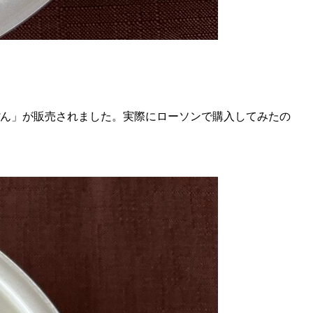
んぽん」が販売されました。実際にローソンで購入してみたの