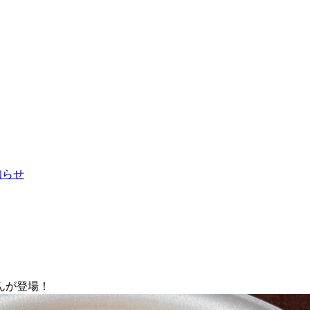
お知らせ
んが登場！