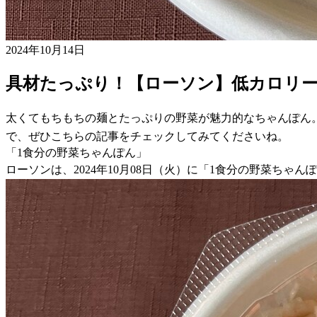
2024年10月14日
具材たっぷり！【ローソン】低カロリ
太くてもちもちの麺とたっぷりの野菜が魅力的なちゃんぽん。2
で、ぜひこちらの記事をチェックしてみてくださいね。
「1食分の野菜ちゃんぽん」
ローソンは、2024年10月08日（火）に「1食分の野菜ちゃん