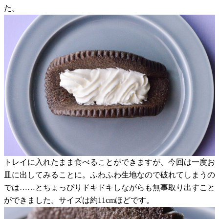
た。
トレイに入れたまま食べることができますが、今回は一度お
皿に出してみることに。ふわふわ生地なので破れてしまうの
では……とちょっぴりドキドキしながらも無事取り出すこと
ができました。サイズは約11cmほどです。