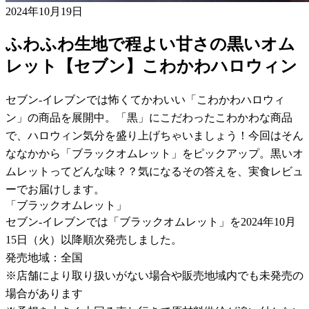
2024年10月19日
ふわふわ生地で程よい甘さの黒いオム
レット【セブン】こわかわハロウィン
セブン-イレブンでは怖くてかわいい「こわかわハロウィ
ン」の商品を展開中。「黒」にこだわったこわかわな商品
で、ハロウィン気分を盛り上げちゃいましょう！今回はそん
ななかから「ブラックオムレット」をピックアップ。黒いオ
ムレットってどんな味？？気になるその答えを、実食レビュ
ーでお届けします。
「ブラックオムレット」
セブン-イレブンでは「ブラックオムレット」を2024年10月
15日（火）以降順次発売しました。
発売地域：全国
※店舗により取り扱いがない場合や販売地域内でも未発売の
場合があります