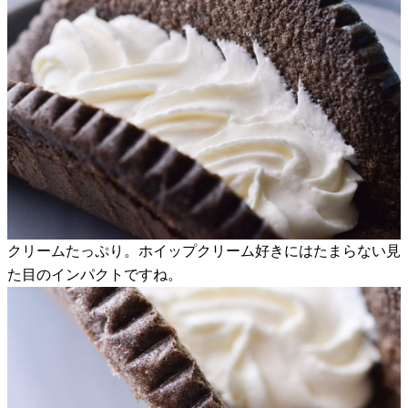
クリームたっぷり。ホイップクリーム好きにはたまらない見
た目のインパクトですね。