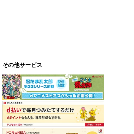
その他サービス