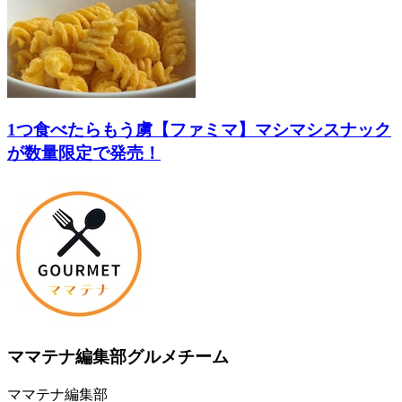
1つ食べたらもう虜【ファミマ】マシマシスナック
が数量限定で発売！
ママテナ編集部グルメチーム
ママテナ編集部