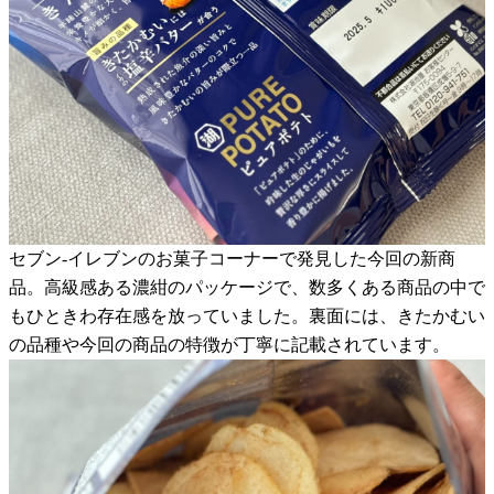
セブン-イレブンのお菓子コーナーで発見した今回の新商
品。高級感ある濃紺のパッケージで、数多くある商品の中で
もひときわ存在感を放っていました。裏面には、きたかむい
の品種や今回の商品の特徴が丁寧に記載されています。