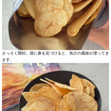
さっそく開封。袋に鼻を近づけると、魚介の風味が漂ってき
ます。