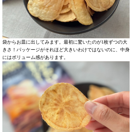
袋からお皿に出してみます。最初に驚いたのが1枚ずつの大
きさ！パッケージがそれほど大きいわけではないのに、中身
にはボリューム感があります。