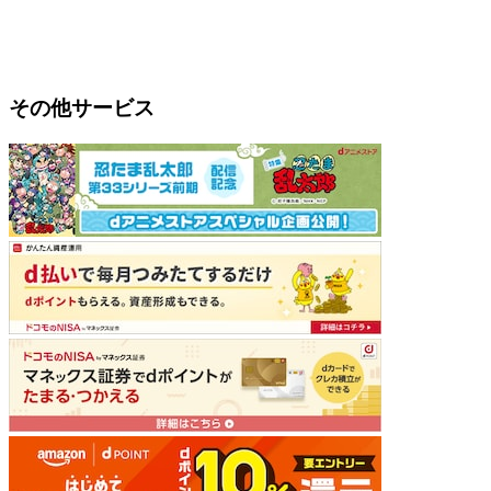
その他サービス