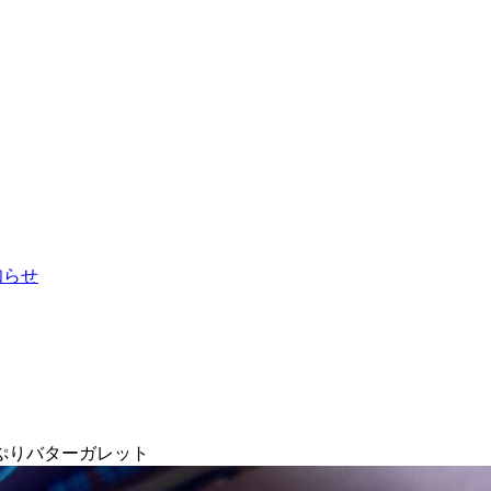
お知らせ
ぷりバターガレット