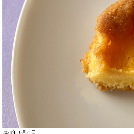
2024年10月21日