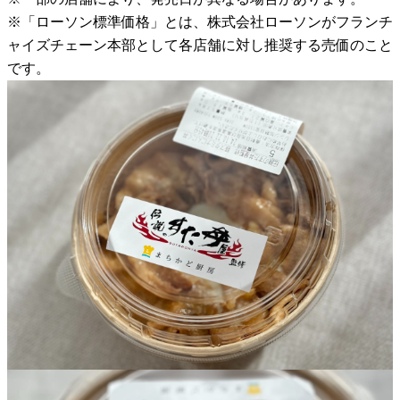
※「ローソン標準価格」とは、株式会社ローソンがフランチ
ャイズチェーン本部として各店舗に対し推奨する売価のこと
です。