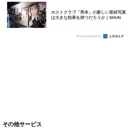
ホストクラブ「男本」の新しい宣材写真
は大きな効果を持つだろうか｜SHUN
Recommended by
その他サービス