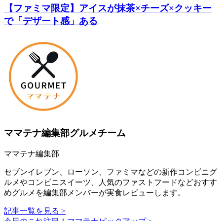
【ファミマ限定】アイスが抹茶×チーズ×クッキー
で「デザート感」ある
ママテナ編集部グルメチーム
ママテナ編集部
セブンイレブン、ローソン、ファミマなどの新作コンビニグ
ルメやコンビニスイーツ、人気のファストフードなどおすす
めグルメを編集部メンバーが実食レビューします。
記事一覧を見る >