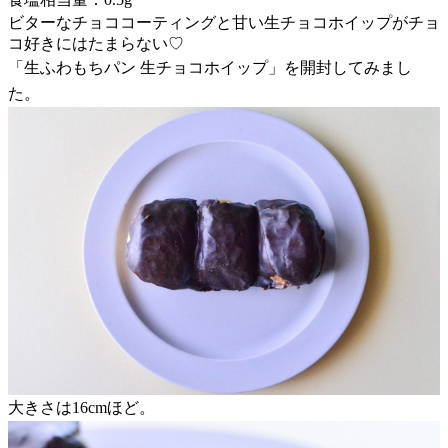
ビターなチョココーティングと甘い生チョコホイップがチョ
コ好きにはたまらない♡
「生ふわもちパン 生チョコホイップ」を開封してみまし
た。
大きさは16cmほど。