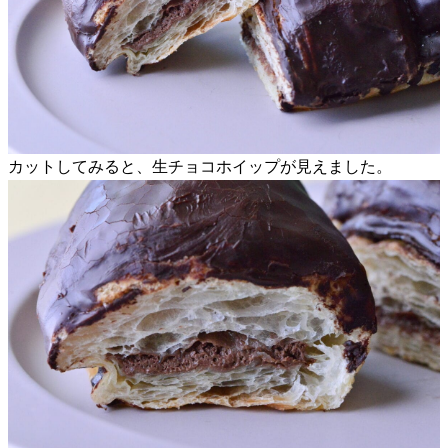
カットしてみると、生チョコホイップが見えました。