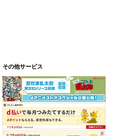
その他サービス