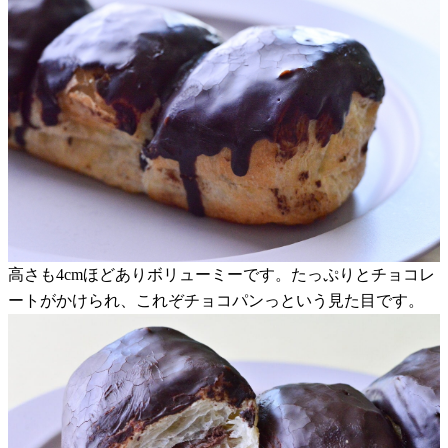
高さも4cmほどありボリューミーです。たっぷりとチョコレ
ートがかけられ、これぞチョコパンっという見た目です。