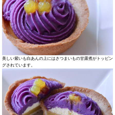
美しい紫いも白あんの上にはさつまいもの甘露煮がトッピン
グされています。