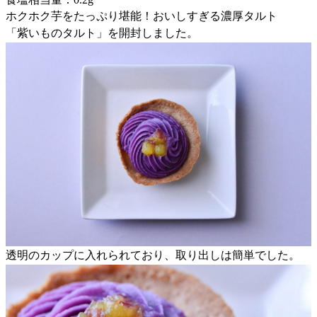
ホクホク芋をたっぷり堪能！おいしすぎる濃厚タルト
「紫いものタルト」を開封しました。
透明のカップに入れられており、取り出しは簡単でした。