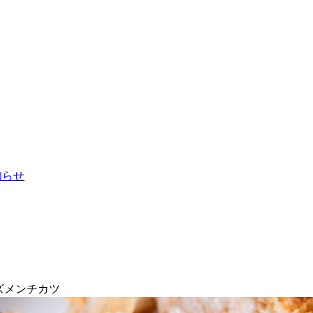
お知らせ
ズメンチカツ