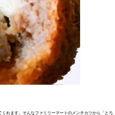
てくれます。そんなファミリーマートのメンチカツから「とろ