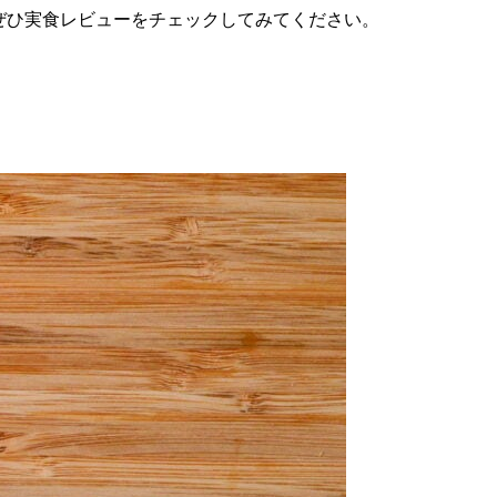
ぜひ実食レビューをチェックしてみてください。