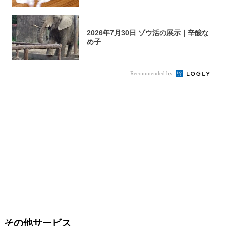
2026年7月30日 ゾウ活の展示｜辛酸な
め子
Recommended by
その他サービス