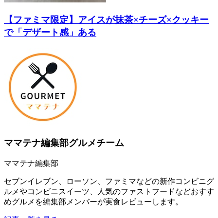
【ファミマ限定】アイスが抹茶×チーズ×クッキー
で「デザート感」ある
ママテナ編集部グルメチーム
ママテナ編集部
セブンイレブン、ローソン、ファミマなどの新作コンビニグ
ルメやコンビニスイーツ、人気のファストフードなどおすす
めグルメを編集部メンバーが実食レビューします。