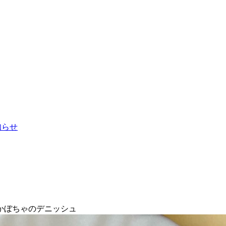
お知らせ
かぼちゃのデニッシュ