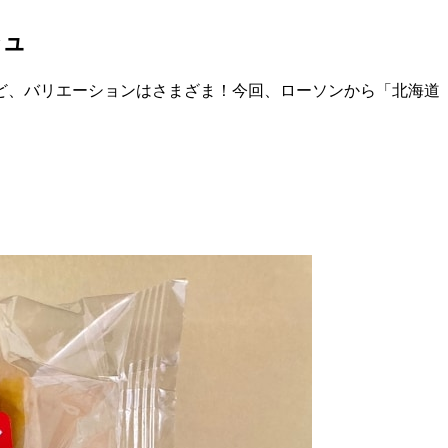
シュ
ど、バリエーションはさまざま！今回、ローソンから「北海道