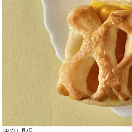
2024年11月2日