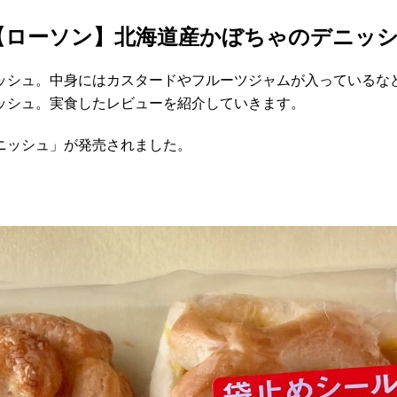
【ローソン】北海道産かぼちゃのデニッ
ッシュ。中身にはカスタードやフルーツジャムが入っているな
ッシュ。実食したレビューを紹介していきます。
デニッシュ」が発売されました。