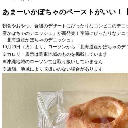
あまーいかぼちゃのペーストがいい！
朝食やおやつ、食後のデザートにぴったりなコンビニのデニ
産かぼちゃのデニッシュ」が新発売！季節にぴったりなデニ
「北海道産かぼちゃのデニッシュ」
10月29日（火）より、ローソンから「北海道産かぼちゃの
※カロリー表示は関東地域のものを掲載しています
※沖縄地域のローソンでは取り扱いしていません
※店舗、地域により取扱いのない場合があります