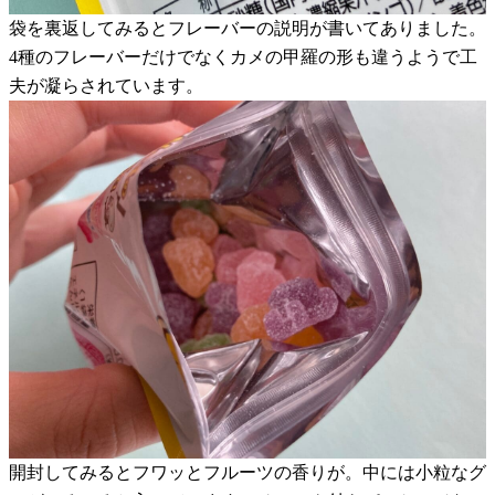
袋を裏返してみるとフレーバーの説明が書いてありました。
4種のフレーバーだけでなくカメの甲羅の形も違うようで工
夫が凝らされています。
開封してみるとフワッとフルーツの香りが。中には小粒なグ