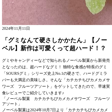
2024年11月11日
「グミなんて硬さしかかたん」【ノー
ベル】新作は可愛くって超ハード！？
グミやキャンディーなどで知られるノーベル製菓から新発売
となったのは、超ハードなグミ！ 独特な食感が特長のグミ
「SOURSグミ」シリーズ史上No.1の硬さで、ハードグミラ
バーも大満足の美味しさ。そんな「カチカチちびカメカメサ
ワーズ フルーツアソート」をゲットしてきたので、早速実
食レビューでご紹介していきます♪
「ノーベル製菓 カチカチちびカメカメサワーズ フルーツ
アソート」
ノーベル製菓は2024年10月7日より「カチカチちびカメカメ