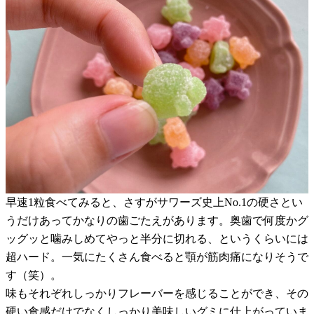
早速1粒食べてみると、さすがサワーズ史上No.1の硬さとい
うだけあってかなりの歯ごたえがあります。奥歯で何度かグ
ッグッと噛みしめてやっと半分に切れる、というくらいには
超ハード。一気にたくさん食べると顎が筋肉痛になりそうで
す（笑）。
味もそれぞれしっかりフレーバーを感じることができ、その
硬い食感だけでなくしっかり美味しいグミに仕上がっていま