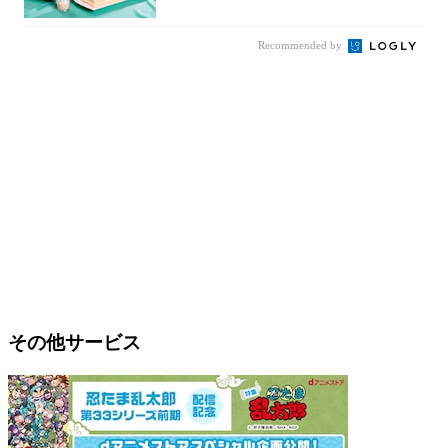
カットの...
Recommended by
その他サービス