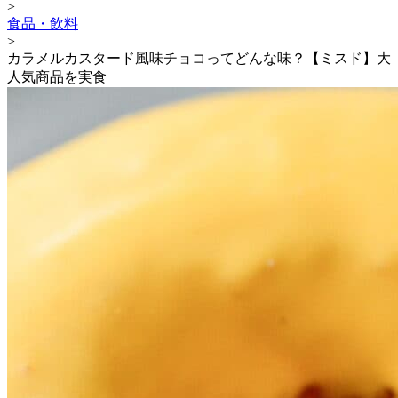
>
食品・飲料
>
カラメルカスタード風味チョコってどんな味？【ミスド】大
人気商品を実食