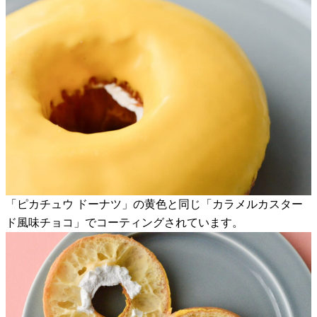
「ピカチュウ ドーナツ」の黄色と同じ「カラメルカスター
ド風味チョコ」でコーティングされています。