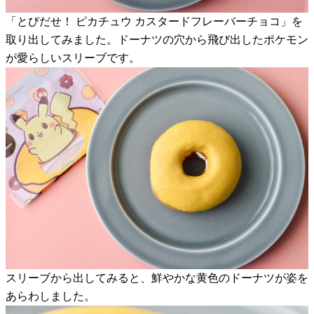
「とびだせ！ ピカチュウ カスタードフレーバーチョコ」を
取り出してみました。ドーナツの穴から飛び出したポケモン
が愛らしいスリーブです。
スリーブから出してみると、鮮やかな黄色のドーナツが姿を
あらわしました。