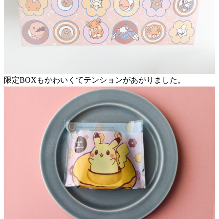
限定BOXもかわいくてテンションがあがりました。