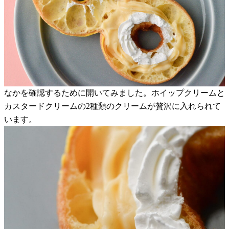
なかを確認するために開いてみました。ホイップクリームと
カスタードクリームの2種類のクリームが贅沢に入れられて
います。