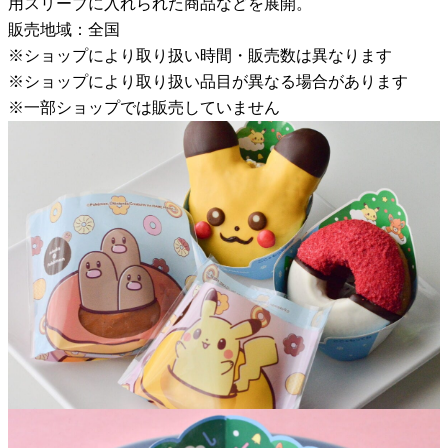
用スリーブに入れられた商品などを展開。
販売地域：全国
※ショップにより取り扱い時間・販売数は異なります
※ショップにより取り扱い品目が異なる場合があります
※一部ショップでは販売していません