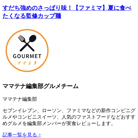
すだち強めのさっぱり味！【ファミマ】夏に食べ
たくなる監修カップ麺
ママテナ編集部グルメチーム
ママテナ編集部
セブンイレブン、ローソン、ファミマなどの新作コンビニグ
ルメやコンビニスイーツ、人気のファストフードなどおすす
めグルメを編集部メンバーが実食レビューします。
記事一覧を見る >