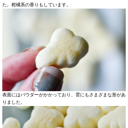
た。柑橘系の香りもしています。
表面にはパウダーがかかっており、雲にもさまざまな形があ
りました。