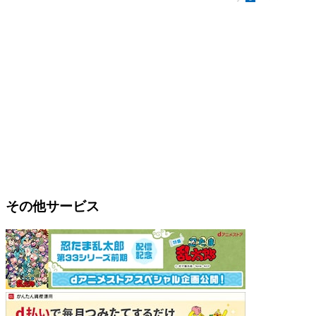
その他サービス