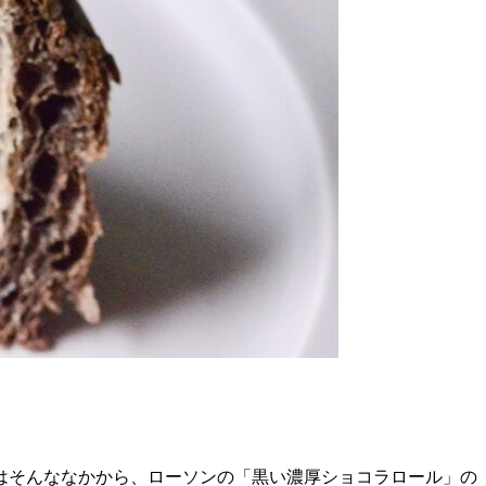
はそんななかから、ローソンの「黒い濃厚ショコラロール」の