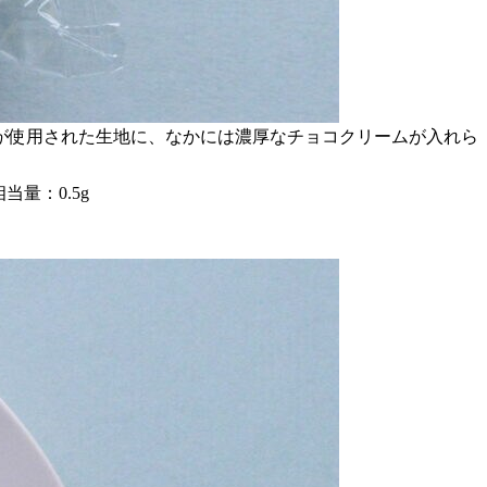
が使用された生地に、なかには濃厚なチョコクリームが入れら
当量：0.5g