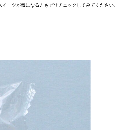
スイーツが気になる方もぜひチェックしてみてください。