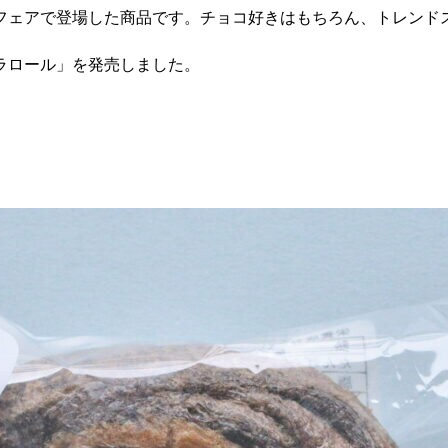
フェアで登場した商品です。チョコ好きはもちろん、トレンド
コラロール」を発売しました。