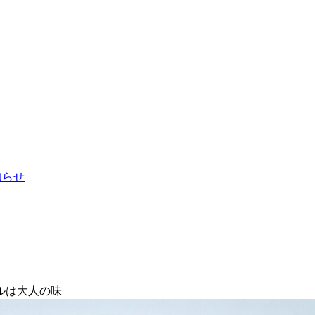
お知らせ
ルは大人の味