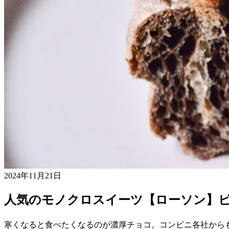
2024年11月21日
人気のモノクロスイーツ【ローソン】
寒くなると食べたくなるのが濃厚チョコ。コンビニ各社から