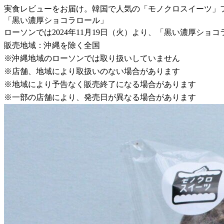
実食レビューをお届け。韓国で人気の「モノクロスイーツ」
「黒い濃厚ショコラロール」
ローソンでは2024年11月19日（火）より、「黒い濃厚ショ
販売地域：沖縄を除く全国
※沖縄地域のローソンでは取り扱いしていません
※店舗、地域により取扱いのない場合があります
※地域により予告なく販売終了になる場合があります
※一部の店舗により、発売日が異なる場合があります