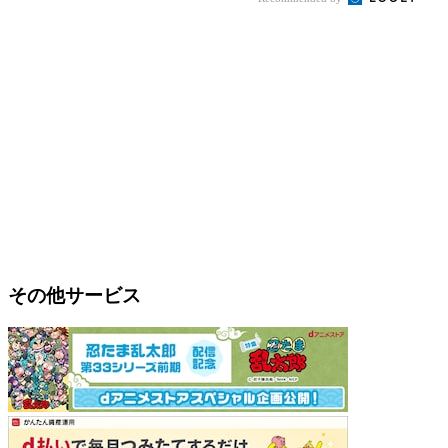
その他サービス