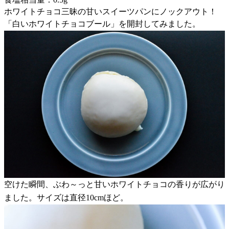
ホワイトチョコ三昧の甘いスイーツパンにノックアウト！
「白いホワイトチョコブール」を開封してみました。
空けた瞬間、ぶわ～っと甘いホワイトチョコの香りが広がり
ました。サイズは直径10cmほど。