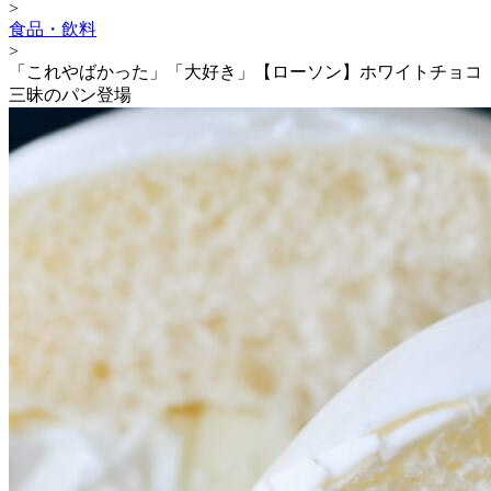
>
食品・飲料
>
「これやばかった」「大好き」【ローソン】ホワイトチョコ
三昧のパン登場