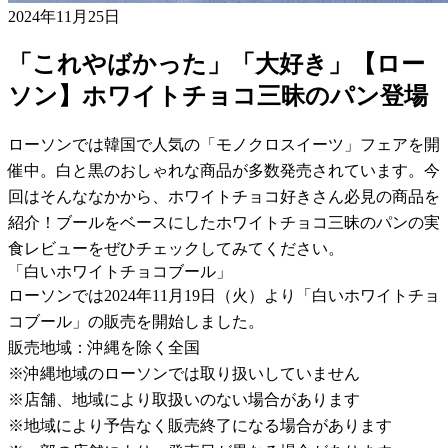
2024年11月25日
「これやばかった」「大好き」【ロー
ソン】ホワイトチョコ三昧のパン登場
ローソンでは韓国で人気の「モノクロスイーツ」フェアを開
催中。白と黒のおしゃれな商品が多数発売されています。今
回はそんななかから、ホワイトチョコ好きさん必見の商品を
紹介！ブールをベースにしたホワイトチョコ三昧のパンの実
食レビューをぜひチェックしてみてください。
「白いホワイトチョコブール」
ローソンでは2024年11月19日（火）より「白いホワイトチョ
コブール」の販売を開始しました。
販売地域：沖縄を除く全国
※沖縄地域のローソンでは取り扱いしていません
※店舗、地域により取扱いのない場合があります
※地域により予告なく販売終了になる場合があります