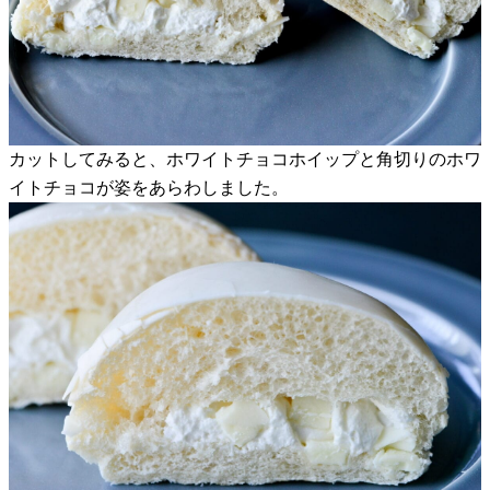
カットしてみると、ホワイトチョコホイップと角切りのホワ
イトチョコが姿をあらわしました。