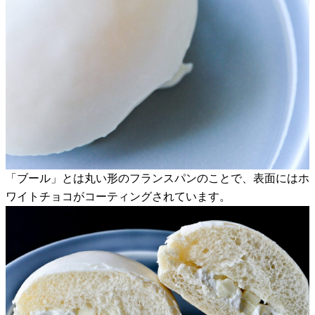
「ブール」とは丸い形のフランスパンのことで、表面にはホ
ワイトチョコがコーティングされています。