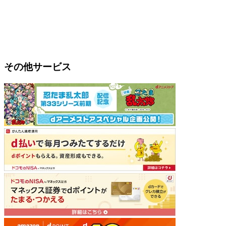
その他サービス