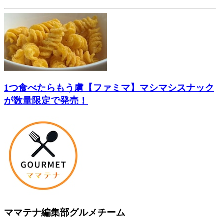
1つ食べたらもう虜【ファミマ】マシマシスナック
が数量限定で発売！
ママテナ編集部グルメチーム