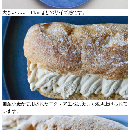
大きい……！14cmほどのサイズ感です。
国産小麦が使用されたエクレア生地は美しく焼き上げられて
います。