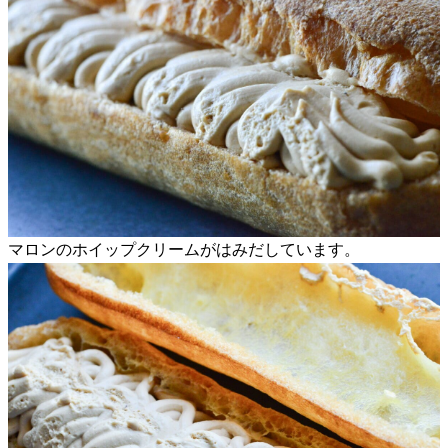
マロンのホイップクリームがはみだしています。