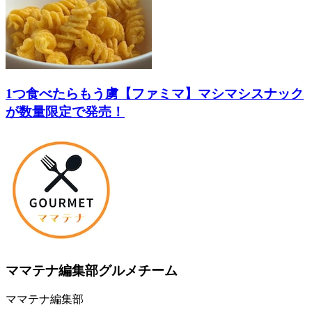
1つ食べたらもう虜【ファミマ】マシマシスナック
が数量限定で発売！
ママテナ編集部グルメチーム
ママテナ編集部