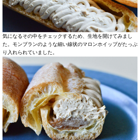
気になるその中をチェックするため、生地を開けてみまし
た。モンブランのような細い線状のマロンホイップがたっぷ
り入れられていました。