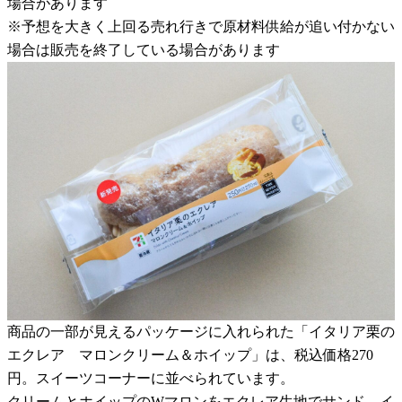
場合があります
※予想を大きく上回る売れ行きで原材料供給が追い付かない
場合は販売を終了している場合があります
商品の一部が見えるパッケージに入れられた「イタリア栗の
エクレア マロンクリーム＆ホイップ」は、税込価格270
円。スイーツコーナーに並べられています。
クリームとホイップのWマロンをエクレア生地でサンド。イ