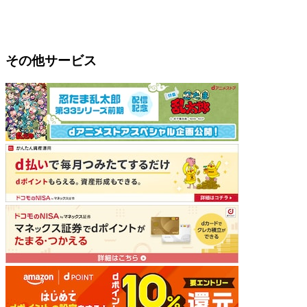
その他サービス